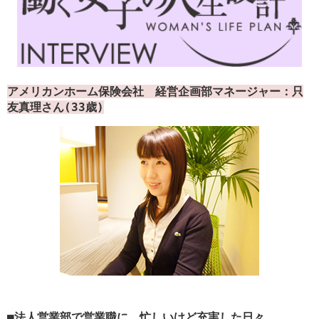
アメリカンホーム保険会社 経営企画部マネージャー：只
友真理さん(33歳)
■法人営業部で営業職に。忙しいけど充実した日々