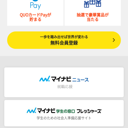
QUOカードPayが
抽選で豪華賞品が
貯まる
当たる
一歩を踏み出せば世界が変わる
無料会員登録
学生のための社会人準備応援サイト