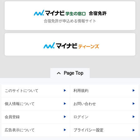
合宿免許が申込める情報サイト
Page Top
このサイトについて
利用規約
個人情報について
お問い合わせ
会員登録
ログイン
広告表示について
プライバシー設定