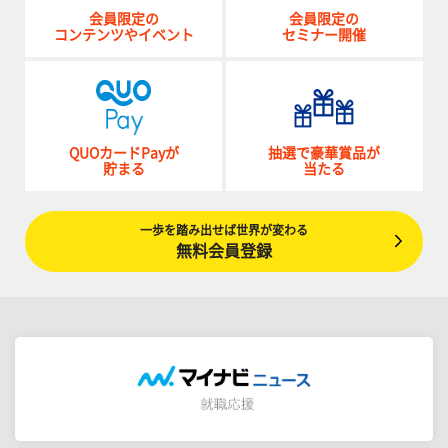
会員限定の
会員限定の
コンテンツやイベント
セミナー開催
QUOカードPayが
抽選で豪華賞品が
貯まる
当たる
一歩を踏み出せば世界が変わる
無料会員登録