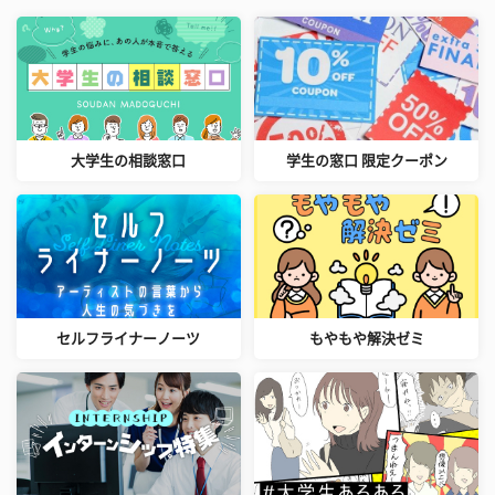
大学生の相談窓口
学生の窓口 限定クーポン
セルフライナーノーツ
もやもや解決ゼミ