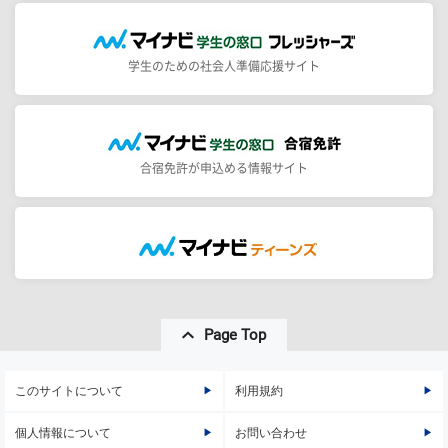
学生のための社会人準備応援サイト
合宿免許が申込める情報サイト
Page Top
このサイトについて
利用規約
個人情報について
お問い合わせ