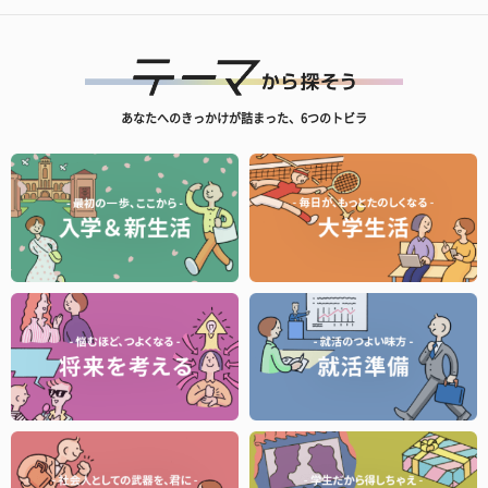
あなたへのきっかけが詰まった、6つのトビラ