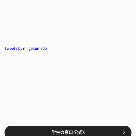
Tweets by m_gakumado
学生の窓口 公式X