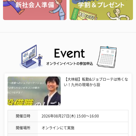
オンラインイベントの参加申込
【大林組】転勤&ジョブローテは怖くな
い！九州の現場から設
開催日時
2026年08月27日(木) 15:00〜16:00
開催場所
オンラインにて実施