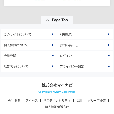
Page Top
このサイトについて
利用規約
個人情報について
お問い合わせ
会員登録
ログイン
広告表示について
プライバシー設定
株式会社マイナビ
Copyright © Mynavi Corporation
会社概要
アクセス
サスティナビリティ
採用
グループ企業
個人情報保護方針