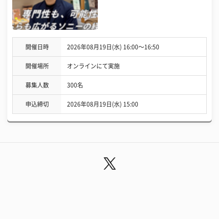
開催日時
2026年08月19日(水) 16:00〜16:50
開催場所
オンラインにて実施
募集人数
300名
申込締切
2026年08月19日(水) 15:00