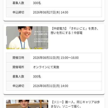
募集人数
300名
申込締切
2026年08月27日(木) 14:00
【中部電力】「きれいごと」を貫き、
想いを形にする！中部電
開催日時
2026年08月31日(月) 15:00〜16:00
開催場所
オンラインにて実施
募集人数
300名
申込締切
2026年08月31日(月) 14:00
【ソニー】誰一人、同じキャリアは歩
まない。ソニーで描く、