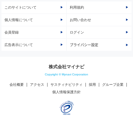
このサイトについて
利用規約
個人情報について
お問い合わせ
会員登録
ログイン
広告表示について
プライバシー設定
株式会社マイナビ
Copyright © Mynavi Corporation
会社概要
アクセス
サスティナビリティ
採用
グループ企業
個人情報保護方針