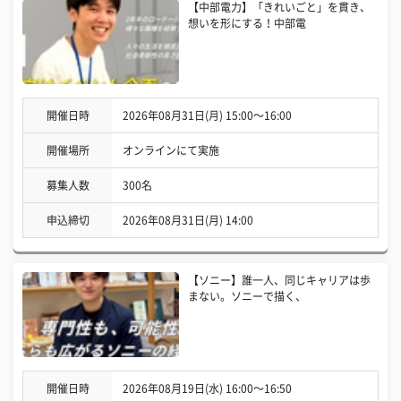
【中部電力】「きれいごと」を貫き、
想いを形にする！中部電
開催日時
2026年08月31日(月) 15:00〜16:00
開催場所
オンラインにて実施
募集人数
300名
申込締切
2026年08月31日(月) 14:00
【ソニー】誰一人、同じキャリアは歩
まない。ソニーで描く、
開催日時
2026年08月19日(水) 16:00〜16:50