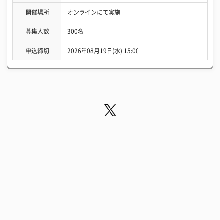
開催場所
オンラインにて実施
募集人数
300名
申込締切
2026年08月19日(水) 15:00