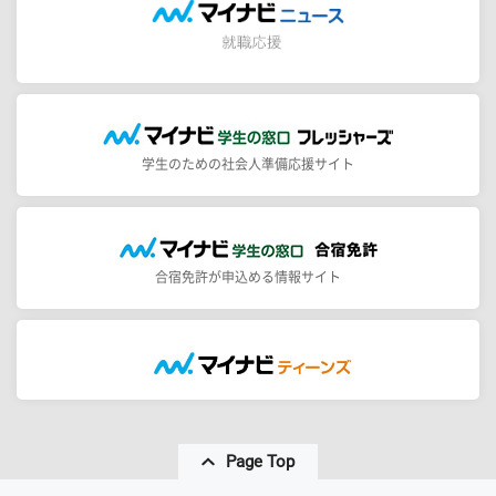
学生のための社会人準備応援サイト
合宿免許が申込める情報サイト
Page Top