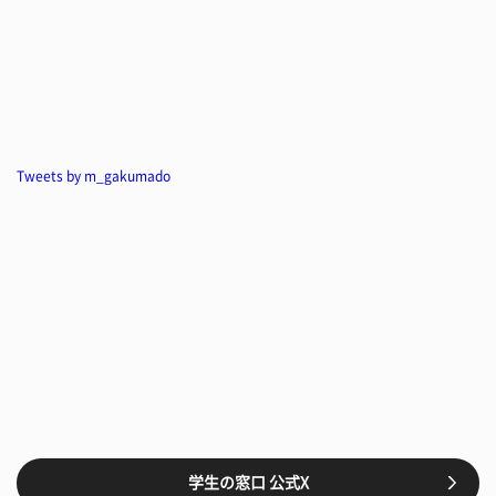
Tweets by m_gakumado
学生の窓口 公式X