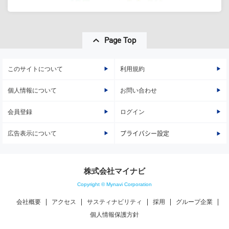
Page Top
このサイトについて
利用規約
個人情報について
お問い合わせ
会員登録
ログイン
広告表示について
プライバシー設定
株式会社マイナビ
Copyright © Mynavi Corporation
会社概要
アクセス
サスティナビリティ
採用
グループ企業
個人情報保護方針