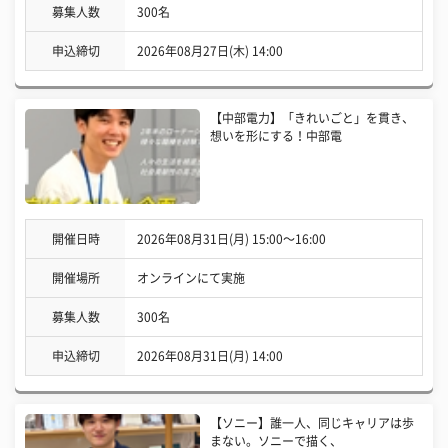
募集人数
300名
申込締切
2026年08月27日(木) 14:00
【中部電力】「きれいごと」を貫き、
想いを形にする！中部電
開催日時
2026年08月31日(月) 15:00〜16:00
開催場所
オンラインにて実施
募集人数
300名
申込締切
2026年08月31日(月) 14:00
【ソニー】誰一人、同じキャリアは歩
まない。ソニーで描く、