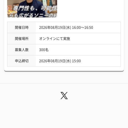
開催日時
2026年08月19日(水) 16:00〜16:50
開催場所
オンラインにて実施
募集人数
300名
申込締切
2026年08月19日(水) 15:00