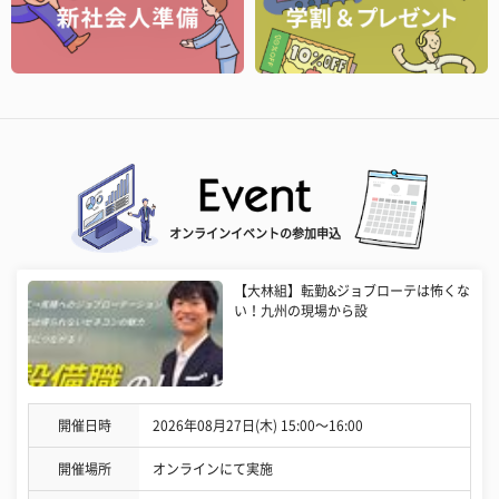
オンラインイベントの参加申込
【大林組】転勤&ジョブローテは怖くな
い！九州の現場から設
開催日時
2026年08月27日(木) 15:00〜16:00
開催場所
オンラインにて実施