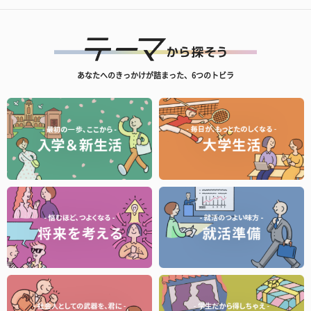
あなたへのきっかけが詰まった、6つのトビラ