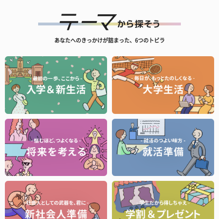
あなたへのきっかけが詰まった、6つのトビラ