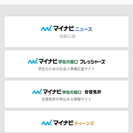
学生のための社会人準備応援サイト
合宿免許が申込める情報サイト