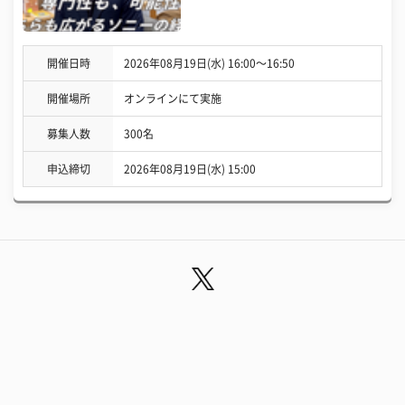
開催日時
2026年08月19日(水) 16:00〜16:50
開催場所
オンラインにて実施
募集人数
300名
申込締切
2026年08月19日(水) 15:00