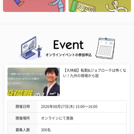
オンラインイベントの参加申込
【大林組】転勤&ジョブローテは怖くな
い！九州の現場から設
開催日時
2026年08月27日(木) 15:00〜16:00
開催場所
オンラインにて実施
募集人数
300名