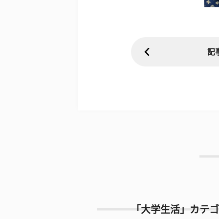
記
「大学生活」カテゴ