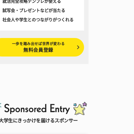
就活完全攻略テンプレが使える
試写会・プレゼントなどが当たる
社会人や学生とのつながりがつくれる
一歩を踏み出せば世界が変わる
無料会員登録
大学生にきっかけを届けるスポンサー