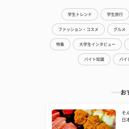
学生トレンド
学生旅行
ファッション・コスメ
グルメ
特集
大学生インタビュー
バイト知識
バイ
お
そ
日本