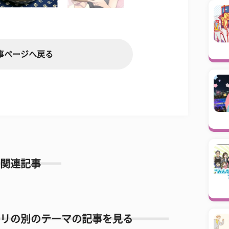
事ページへ戻る
関連記事
リの別のテーマの記事を見る