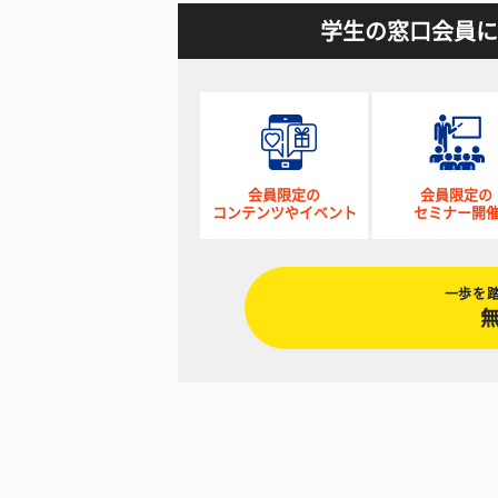
学生の窓口会員に
会員限定の
会員限定の
コンテンツやイベント
セミナー開
一歩を