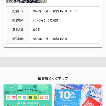
開催日時
2026年08月19日(水) 16:00〜16:50
開催場所
オンラインにて実施
募集人数
300名
申込締切
2026年08月19日(水) 15:00
編集部ピックアップ