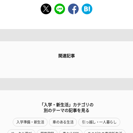
関連記事
「入学・新生活」カテゴリの
別のテーマの記事を見る
入学準備・新生活
車のある生活
引っ越し・一人暮らし