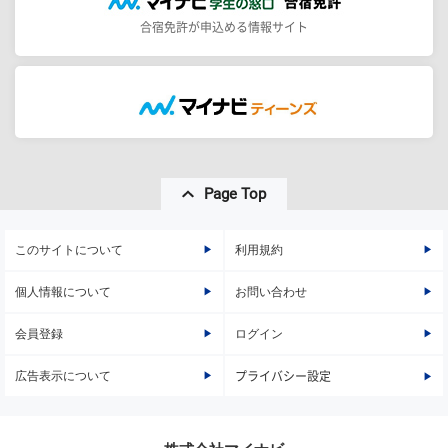
合宿免許が申込める情報サイト
Page Top
このサイトについて
利用規約
個人情報について
お問い合わせ
会員登録
ログイン
広告表示について
プライバシー設定