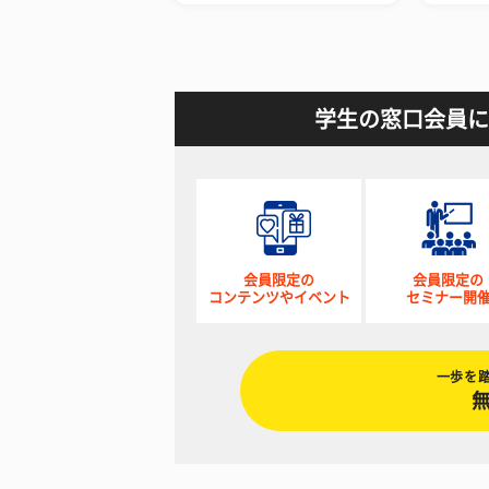
学生の窓口会員に
会員限定の
会員限定の
コンテンツやイベント
セミナー開
一歩を