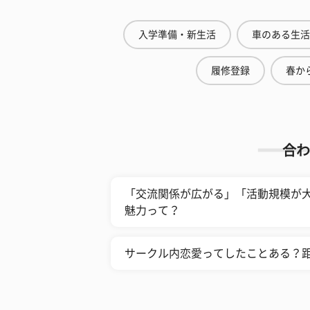
入学準備・新生活
車のある生活
履修登録
春から
合わ
「交流関係が広がる」「活動規模が
魅力って？
サークル内恋愛ってしたことある？