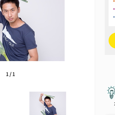
1 / 1