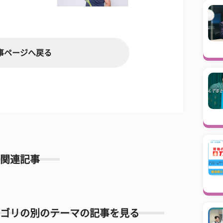
事ページへ戻る
関連記事
ゴリの別のテーマの記事を見る