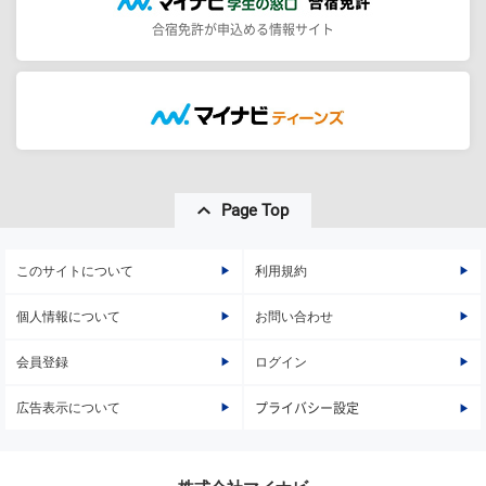
合宿免許が申込める情報サイト
Page Top
このサイトについて
利用規約
個人情報について
お問い合わせ
会員登録
ログイン
広告表示について
プライバシー設定