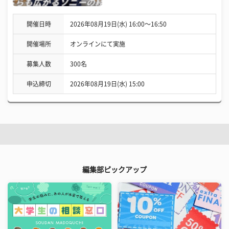
開催日時
2026年08月19日(水) 16:00〜16:50
開催場所
オンラインにて実施
募集人数
300名
申込締切
2026年08月19日(水) 15:00
編集部ピックアップ