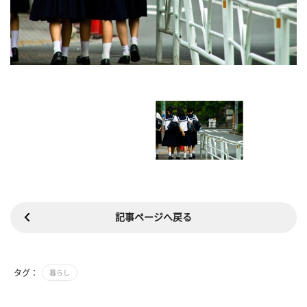
記事ページへ戻る
タグ：
暮らし