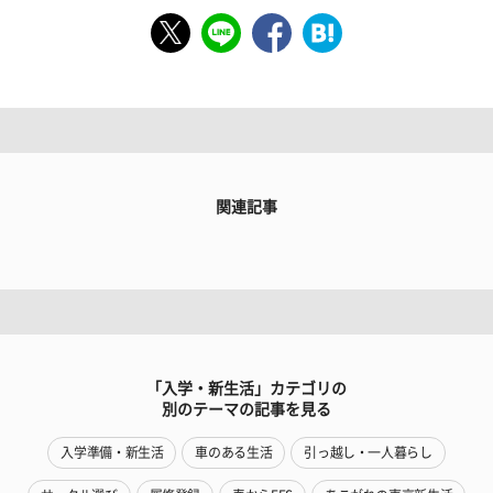
関連記事
「入学・新生活」カテゴリの
別のテーマの記事を見る
入学準備・新生活
車のある生活
引っ越し・一人暮らし