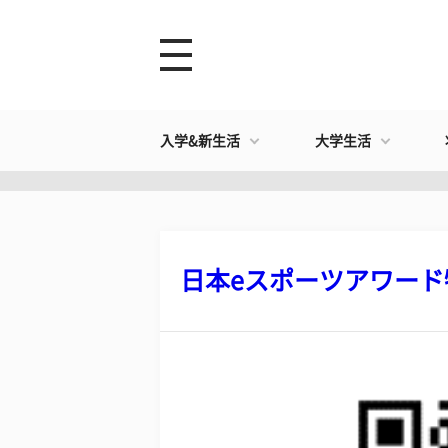
入学&新生活
大学生活
日本eスポーツアワード特