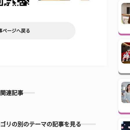
事ページへ戻る
関連記事
ゴリの別のテーマの記事を見る