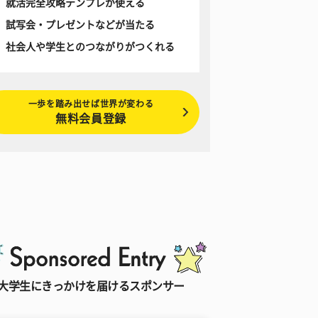
就活完全攻略テンプレが使える
試写会・プレゼントなどが当たる
社会人や学生とのつながりがつくれる
一歩を踏み出せば世界が変わる
無料会員登録
大学生にきっかけを届けるスポンサー