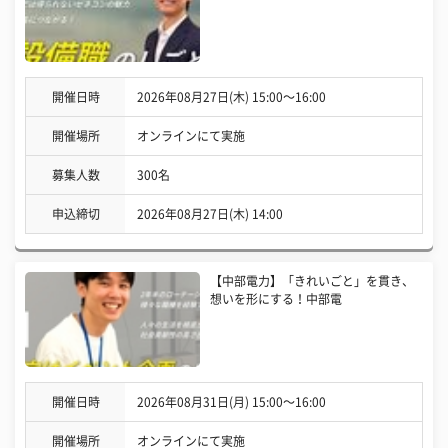
開催日時
2026年08月27日(木) 15:00〜16:00
開催場所
オンラインにて実施
募集人数
300名
申込締切
2026年08月27日(木) 14:00
【中部電力】「きれいごと」を貫き、
想いを形にする！中部電
開催日時
2026年08月31日(月) 15:00〜16:00
開催場所
オンラインにて実施