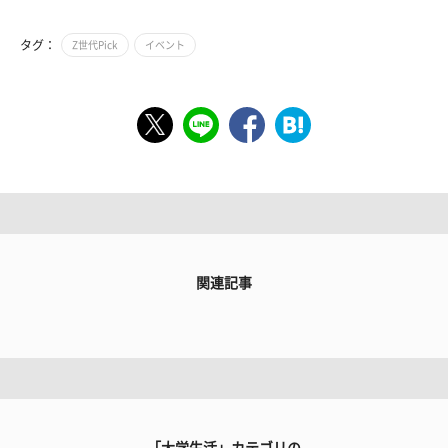
タグ：
Z世代Pick
イベント
関連記事
「大学生活」カテゴリの