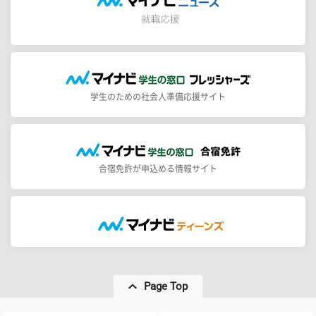
学生のための社会人準備応援サイト
合宿免許が申込める情報サイト
Page Top