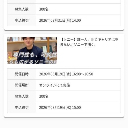
募集人数
300名
申込締切
2026年08月31日(月) 14:00
【ソニー】誰一人、同じキャリアは歩
まない。ソニーで描く、
開催日時
2026年08月19日(水) 16:00〜16:50
開催場所
オンラインにて実施
募集人数
300名
申込締切
2026年08月19日(水) 15:00