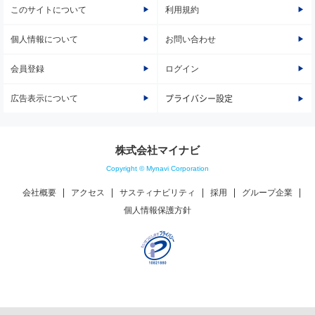
このサイトについて
利用規約
個人情報について
お問い合わせ
会員登録
ログイン
広告表示について
プライバシー設定
株式会社マイナビ
Copyright © Mynavi Corporation
会社概要
アクセス
サスティナビリティ
採用
グループ企業
個人情報保護方針