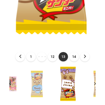
1
・・・
12
13
14