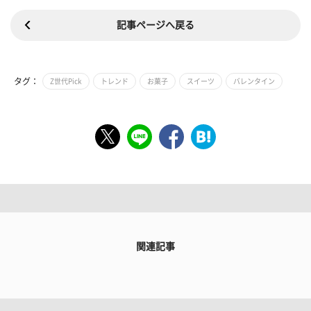
記事ページへ戻る
タグ：
Z世代Pick
トレンド
お菓子
スイーツ
バレンタイン
関連記事