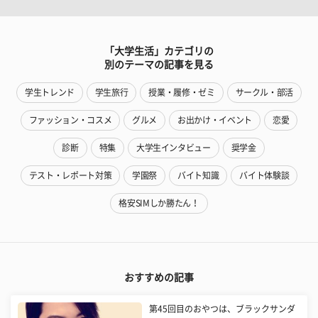
「大学生活」カテゴリの
別のテーマの記事を見る
学生トレンド
学生旅行
授業・履修・ゼミ
サークル・部活
ファッション・コスメ
グルメ
お出かけ・イベント
恋愛
診断
特集
大学生インタビュー
奨学金
テスト・レポート対策
学園祭
バイト知識
バイト体験談
格安SIMしか勝たん！
おすすめの記事
第45回目のおやつは、ブラックサンダ