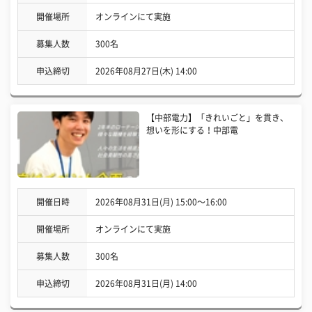
開催場所
オンラインにて実施
募集人数
300名
申込締切
2026年08月27日(木) 14:00
【中部電力】「きれいごと」を貫き、
想いを形にする！中部電
開催日時
2026年08月31日(月) 15:00〜16:00
開催場所
オンラインにて実施
募集人数
300名
申込締切
2026年08月31日(月) 14:00