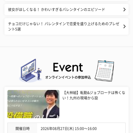
彼女がほしくなる！ かわいすぎるバレンタインのエピソード
チョコだけじゃない！ バレンタインで恋愛を盛り上げるためのプレゼ
ント5選
オンラインイベントの参加申込
【大林組】転勤&ジョブローテは怖くな
い！九州の現場から設
開催日時
2026年08月27日(木) 15:00〜16:00