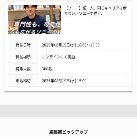
【ソニー】誰一人、同じキャリアは歩
まない。ソニーで描く、
開催日時
2026年08月19日(水) 16:00〜16:50
開催場所
オンラインにて実施
募集人数
300名
申込締切
2026年08月19日(水) 15:00
編集部ピックアップ