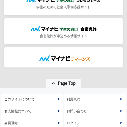
学生のための社会人準備応援サイト
合宿免許が申込める情報サイト
Page Top
このサイトについて
利用規約
個人情報について
お問い合わせ
会員登録
ログイン