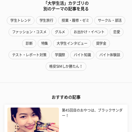
「大学生活」カテゴリの
別のテーマの記事を見る
学生トレンド
学生旅行
授業・履修・ゼミ
サークル・部活
ファッション・コスメ
グルメ
お出かけ・イベント
恋愛
診断
特集
大学生インタビュー
奨学金
テスト・レポート対策
学園祭
バイト知識
バイト体験談
格安SIMしか勝たん！
おすすめの記事
第45回目のおやつは、ブラックサンダ
ー！