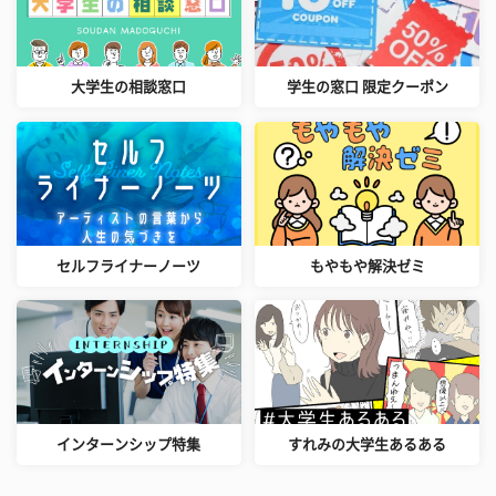
大学生の相談窓口
学生の窓口 限定クーポン
セルフライナーノーツ
もやもや解決ゼミ
インターンシップ特集
すれみの大学生あるある