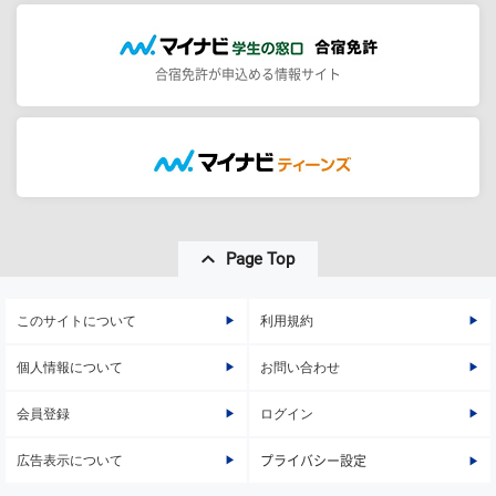
合宿免許が申込める情報サイト
Page Top
このサイトについて
利用規約
個人情報について
お問い合わせ
会員登録
ログイン
広告表示について
プライバシー設定