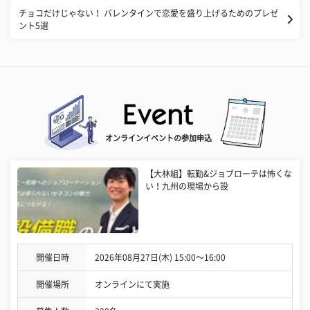
チョコだけじゃない！ バレンタインで恋愛を盛り上げるためのプレゼ
ント5選
オンラインイベントの参加申込
【大林組】転勤&ジョブローテは怖くな
い！九州の現場から設
開催日時
2026年08月27日(木) 15:00〜16:00
開催場所
オンラインにて実施