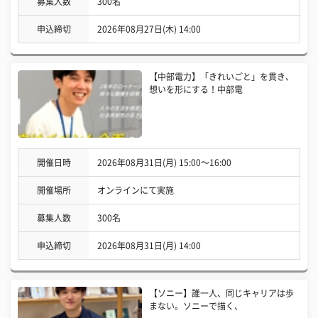
募集人数
300名
申込締切
2026年08月27日(木) 14:00
【中部電力】「きれいごと」を貫き、
想いを形にする！中部電
開催日時
2026年08月31日(月) 15:00〜16:00
開催場所
オンラインにて実施
募集人数
300名
申込締切
2026年08月31日(月) 14:00
【ソニー】誰一人、同じキャリアは歩
まない。ソニーで描く、