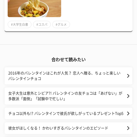
#大学生白書
#コスパ
#グルメ
合わせて読みたい
2016年のバレンタインはこれが人気？ 恋人へ贈る、ちょっと楽しい
バレンタインチョコ
女子大生は意外とシビア?! バレンタインの友チョコは「あげない」が
多数派「面倒」「試験中で忙しい」
チョコ以外も!? バレンタインで彼氏が欲しがっているプレゼントTop5
彼女がほしくなる！ かわいすぎるバレンタインのエピソード