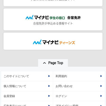
合宿免許が申込める情報サイト
Page Top
このサイトについて
利用規約
個人情報について
お問い合わせ
会員登録
ログイン