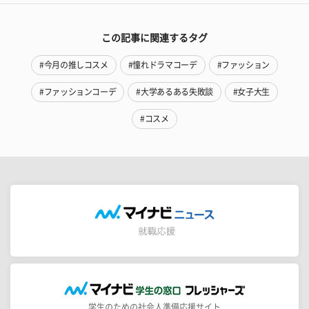
この記事に関連するタグ
#今月の推しコスメ
#憧れドラマコーデ
#ファッション
#ファッションコーデ
#大学あるある失敗談
#女子大生
#コスメ
学生のための社会人準備応援サイト