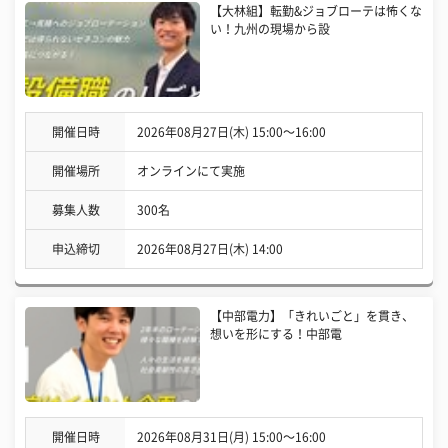
【大林組】転勤&ジョブローテは怖くな
い！九州の現場から設
開催日時
2026年08月27日(木) 15:00〜16:00
開催場所
オンラインにて実施
募集人数
300名
申込締切
2026年08月27日(木) 14:00
【中部電力】「きれいごと」を貫き、
想いを形にする！中部電
開催日時
2026年08月31日(月) 15:00〜16:00