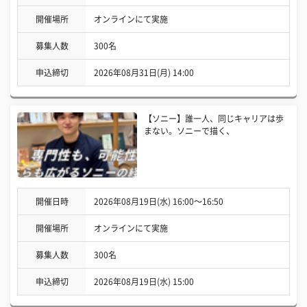
開催場所
オンラインにて実施
募集人数
300名
申込締切
2026年08月31日(月) 14:00
【ソニー】誰一人、同じキャリアは歩
まない。ソニーで描く、
開催日時
2026年08月19日(水) 16:00〜16:50
開催場所
オンラインにて実施
募集人数
300名
申込締切
2026年08月19日(水) 15:00