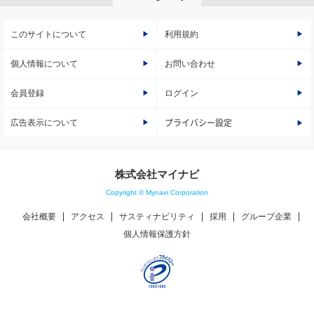
このサイトについて
利用規約
個人情報について
お問い合わせ
会員登録
ログイン
広告表示について
プライバシー設定
株式会社マイナビ
Copyright © Mynavi Corporation
会社概要
アクセス
サスティナビリティ
採用
グループ企業
個人情報保護方針