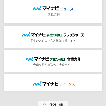
学生のための社会人準備応援サイト
合宿免許が申込める情報サイト
Page Top