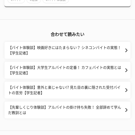
合わせて読みたい
【バイト体験談】映画好きにはたまらない？ シネコンバイトの実態！
【学生記者】
【バイト体験談】大学生アルバイトの定番！ カフェバイトの実態とは
【学生記者】
【バイト体験談】意外と楽じゃない!? 見た目の裏に隠された受付バイ
トの苦労【学生記者】
【先輩しくじり体験談】アルバイトの掛け持ち失敗！ 全部辞めて学ん
だ教訓とは