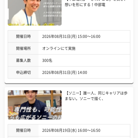
想いを形にする！中部電
開催日時
2026年08月31日(月) 15:00〜16:00
開催場所
オンラインにて実施
募集人数
300名
申込締切
2026年08月31日(月) 14:00
【ソニー】誰一人、同じキャリアは歩
まない。ソニーで描く、
開催日時
2026年08月19日(水) 16:00〜16:50