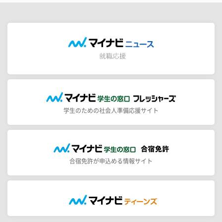
学生のための社会人準備応援サイト
合宿免許が申込める情報サイト