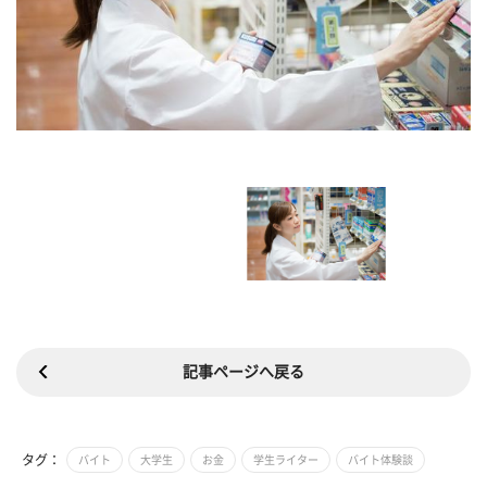
記事ページへ戻る
タグ：
バイト
大学生
お金
学生ライター
バイト体験談