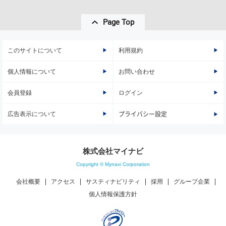
Page Top
このサイトについて
利用規約
個人情報について
お問い合わせ
会員登録
ログイン
広告表示について
プライバシー設定
株式会社マイナビ
Copyright © Mynavi Corporation
会社概要
アクセス
サスティナビリティ
採用
グループ企業
個人情報保護方針