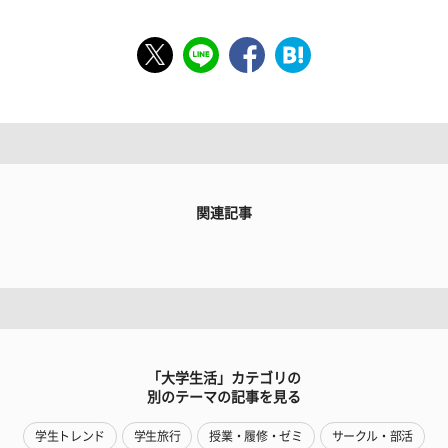
関連記事
「大学生活」カテゴリの
別のテーマの記事を見る
学生トレンド
学生旅行
授業・履修・ゼミ
サークル・部活