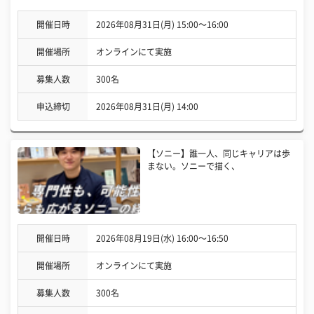
開催日時
2026年08月31日(月) 15:00〜16:00
開催場所
オンラインにて実施
募集人数
300名
申込締切
2026年08月31日(月) 14:00
【ソニー】誰一人、同じキャリアは歩
まない。ソニーで描く、
開催日時
2026年08月19日(水) 16:00〜16:50
開催場所
オンラインにて実施
募集人数
300名