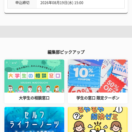
申込締切
2026年08月19日(水) 15:00
編集部ピックアップ
大学生の相談窓口
学生の窓口 限定クーポン