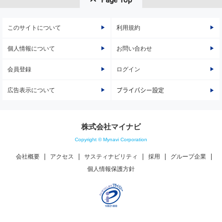
このサイトについて
利用規約
個人情報について
お問い合わせ
会員登録
ログイン
広告表示について
プライバシー設定
株式会社マイナビ
Copyright © Mynavi Corporation
会社概要
アクセス
サスティナビリティ
採用
グループ企業
個人情報保護方針