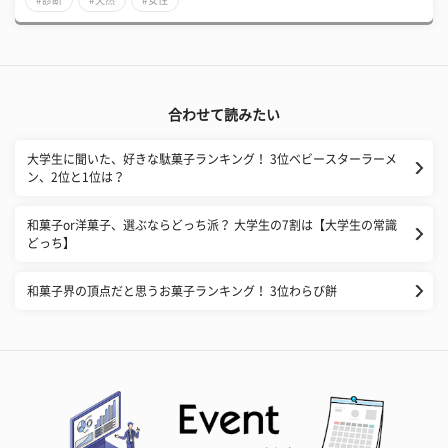
合わせて読みたい
大学生に聞いた、好きな駄菓子ランキング！ 3位ベビースターラーメ
ン、2位と1位は？
和菓子or洋菓子、選ぶならどっち派？ 大学生の7割は【大学生の常識
どっち】
和菓子界の頂点だと思うお菓子ランキング！ 3位わらび餅