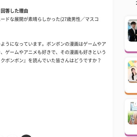
と回答した理由
ードな展開が素晴らしかった(27歳男性／マスコ
このようになっています。ボンボンの漫画はゲームやア
で、ゲームやアニメも好きで、その漫画も好きという
ックボンボン』を読んでいた皆さんはどうですか？
？