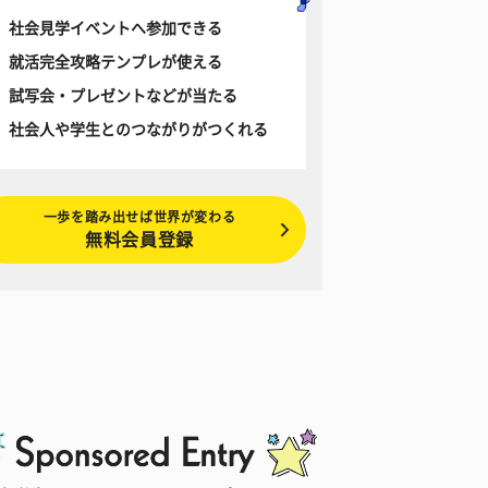
社会見学イベントへ参加できる
就活完全攻略テンプレが使える
試写会・プレゼントなどが当たる
社会人や学生とのつながりがつくれる
一歩を踏み出せば世界が変わる
無料会員登録