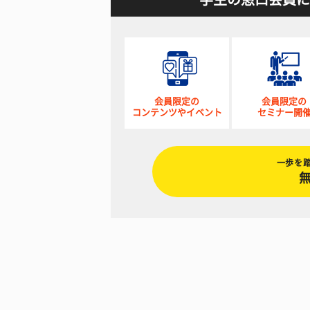
会員限定の
会員限定の
コンテンツやイベント
セミナー開
一歩を