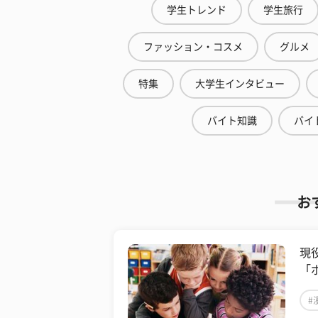
学生トレンド
学生旅行
ファッション・コスメ
グルメ
特集
大学生インタビュー
バイト知識
バイ
お
現
「
#