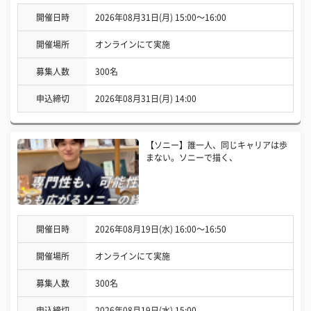
開催日時
2026年08月31日(月) 15:00〜16:00
開催場所
オンラインにて実施
募集人数
300名
申込締切
2026年08月31日(月) 14:00
【ソニー】誰一人、同じキャリアは歩
まない。ソニーで描く、
開催日時
2026年08月19日(水) 16:00〜16:50
開催場所
オンラインにて実施
募集人数
300名
申込締切
2026年08月19日(水) 15:00