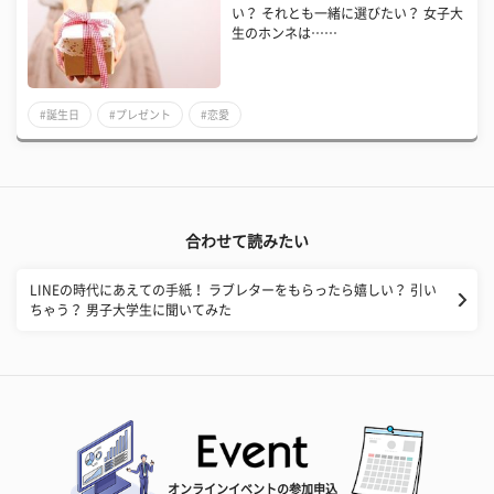
い？ それとも一緒に選びたい？ 女子大
生のホンネは……
#誕生日
#プレゼント
#恋愛
合わせて読みたい
LINEの時代にあえての手紙！ ラブレターをもらったら嬉しい？ 引い
ちゃう？ 男子大学生に聞いてみた
オンラインイベントの参加申込