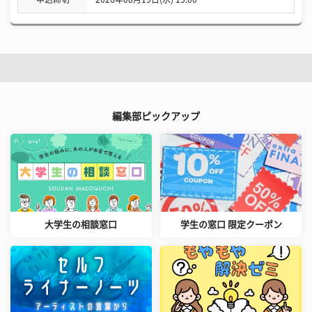
編集部ピックアップ
大学生の相談窓口
学生の窓口 限定クーポン