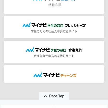
学生のための社会人準備応援サイト
合宿免許が申込める情報サイト
Page Top