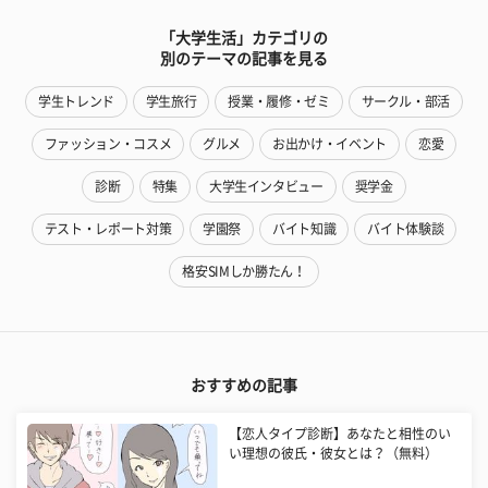
「大学生活」カテゴリの
別のテーマの記事を見る
学生トレンド
学生旅行
授業・履修・ゼミ
サークル・部活
ファッション・コスメ
グルメ
お出かけ・イベント
恋愛
診断
特集
大学生インタビュー
奨学金
テスト・レポート対策
学園祭
バイト知識
バイト体験談
格安SIMしか勝たん！
おすすめの記事
【恋人タイプ診断】あなたと相性のい
い理想の彼氏・彼女とは？（無料）