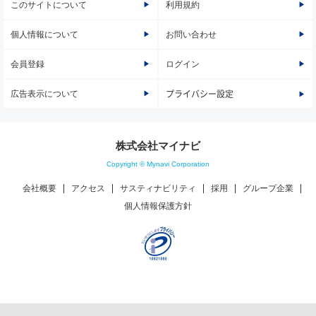
このサイトについて
利用規約
個人情報について
お問い合わせ
会員登録
ログイン
広告表示について
プライバシー設定
株式会社マイナビ
Copyright © Mynavi Corporation
会社概要
アクセス
サスティナビリティ
採用
グループ企業
個人情報保護方針