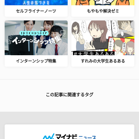
セルフライナーノーツ
もやもや解決ゼミ
インターンシップ特集
すれみの大学生あるある
この記事に関連するタグ