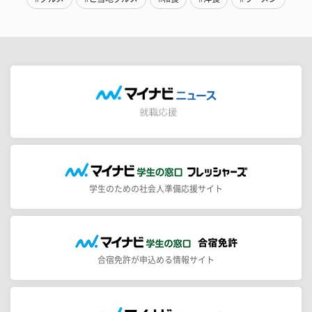
学生のための社会人準備応援サイト
合宿免許が申込める情報サイト