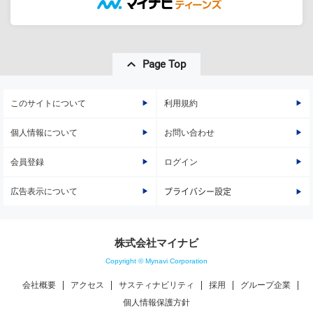
Page Top
このサイトについて
利用規約
個人情報について
お問い合わせ
会員登録
ログイン
広告表示について
プライバシー設定
株式会社マイナビ
Copyright © Mynavi Corporation
会社概要
アクセス
サスティナビリティ
採用
グループ企業
個人情報保護方針