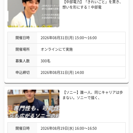
【中部電力】「きれいごと」を貫き、
想いを形にする！中部電
開催日時
2026年08月31日(月) 15:00〜16:00
開催場所
オンラインにて実施
募集人数
300名
申込締切
2026年08月31日(月) 14:00
【ソニー】誰一人、同じキャリアは歩
まない。ソニーで描く、
開催日時
2026年08月19日(水) 16:00〜16:50