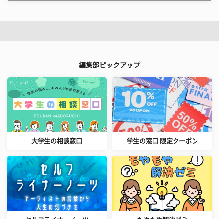
編集部ピックアップ
大学生の相談窓口
学生の窓口 限定クーポン