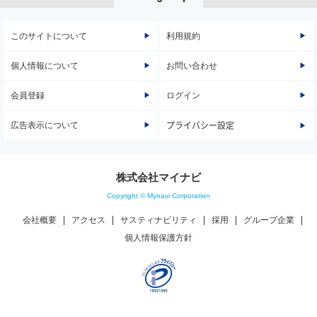
このサイトについて
利用規約
個人情報について
お問い合わせ
会員登録
ログイン
広告表示について
プライバシー設定
株式会社マイナビ
Copyright © Mynavi Corporation
会社概要
アクセス
サスティナビリティ
採用
グループ企業
個人情報保護方針