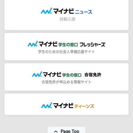
学生のための社会人準備応援サイト
合宿免許が申込める情報サイト
Page Top