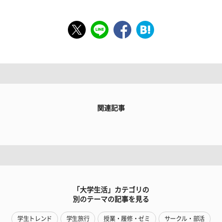
関連記事
「大学生活」カテゴリの
別のテーマの記事を見る
学生トレンド
学生旅行
授業・履修・ゼミ
サークル・部活