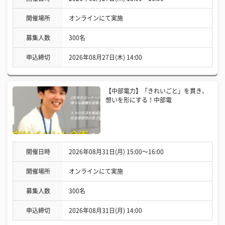
開催場所
オンラインにて実施
募集人数
300名
申込締切
2026年08月27日(木) 14:00
【中部電力】「きれいごと」を貫き、
想いを形にする！中部電
開催日時
2026年08月31日(月) 15:00〜16:00
開催場所
オンラインにて実施
募集人数
300名
申込締切
2026年08月31日(月) 14:00