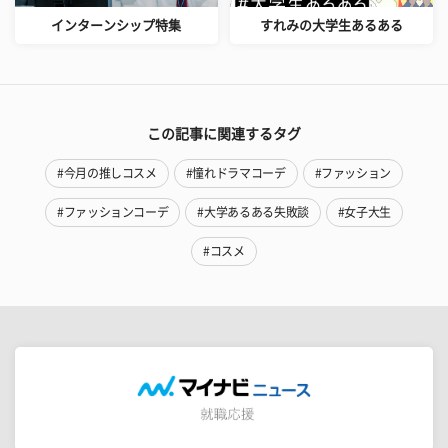
インターンシップ特集
すれみの大学生あるある
この記事に関連するタグ
#今月の推しコスメ
#憧れドラマコーデ
#ファッション
#ファッションコーデ
#大学あるある失敗談
#女子大生
#コスメ