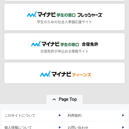
学生のための社会人準備応援サイト
合宿免許が申込める情報サイト
Page Top
このサイトについて
利用規約
個人情報について
お問い合わせ