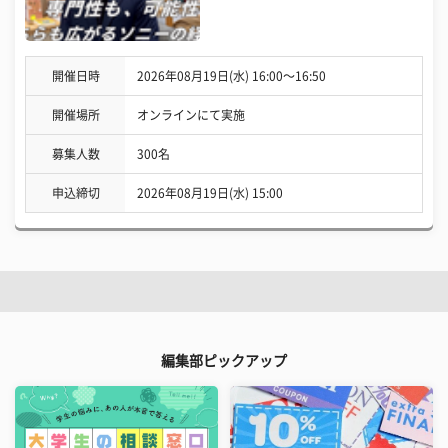
開催日時
2026年08月19日(水) 16:00〜16:50
開催場所
オンラインにて実施
募集人数
300名
申込締切
2026年08月19日(水) 15:00
編集部ピックアップ