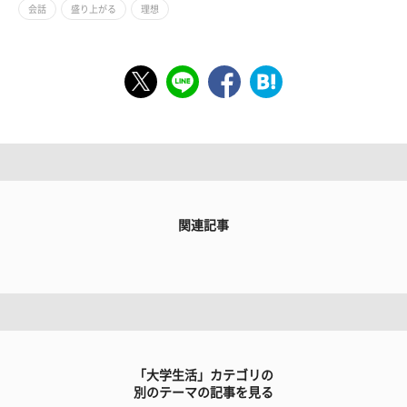
会話
盛り上がる
理想
関連記事
「大学生活」カテゴリの
別のテーマの記事を見る