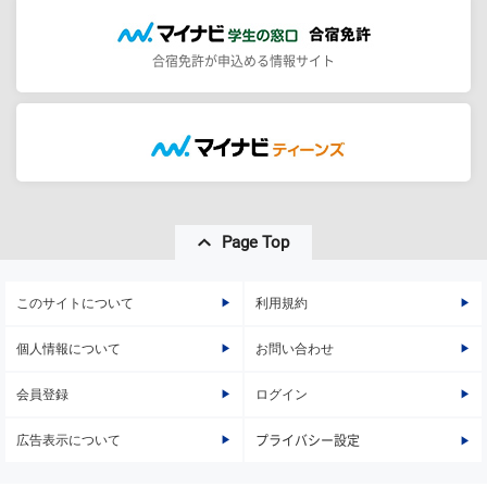
合宿免許が申込める情報サイト
Page Top
このサイトについて
利用規約
個人情報について
お問い合わせ
会員登録
ログイン
広告表示について
プライバシー設定