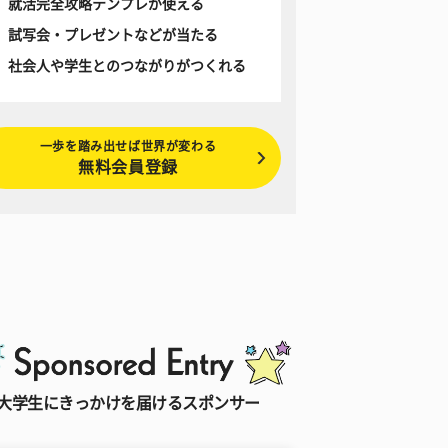
就活完全攻略テンプレが使える
試写会・プレゼントなどが当たる
社会人や学生とのつながりがつくれる
一歩を踏み出せば世界が変わる
無料会員登録
大学生にきっかけを届けるスポンサー