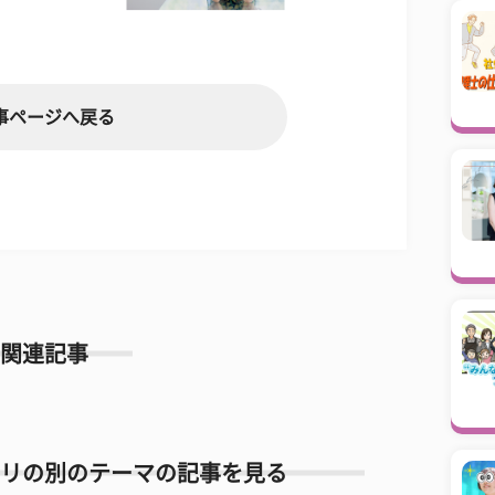
事ページへ戻る
関連記事
リの別のテーマの記事を見る