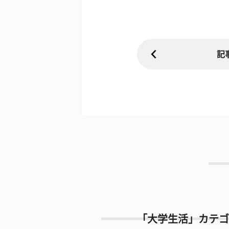
記
「大学生活」カテゴ