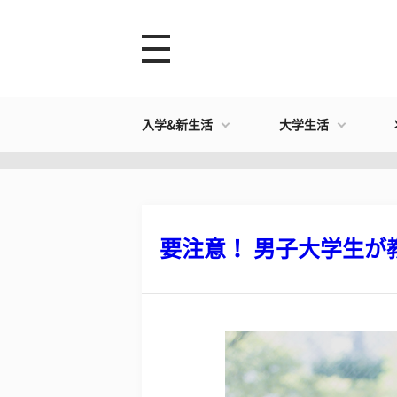
入学&新生活
大学生活
要注意！ 男子大学生が教