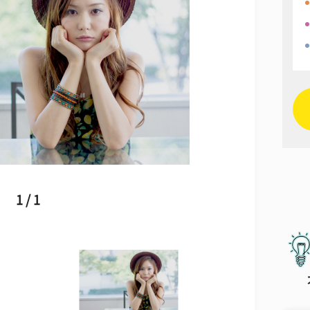
1 / 1