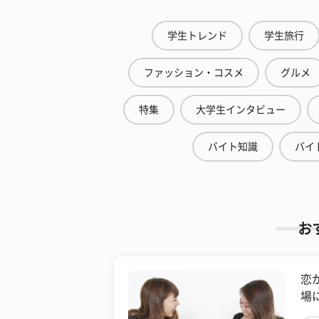
学生トレンド
学生旅行
ファッション・コスメ
グルメ
特集
大学生インタビュー
バイト知識
バイ
お
恋
場