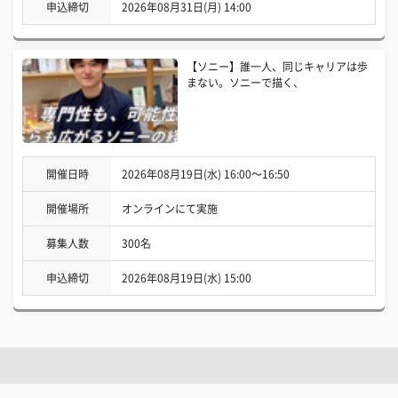
申込締切
2026年08月31日(月) 14:00
【ソニー】誰一人、同じキャリアは歩
まない。ソニーで描く、
開催日時
2026年08月19日(水) 16:00〜16:50
開催場所
オンラインにて実施
募集人数
300名
申込締切
2026年08月19日(水) 15:00