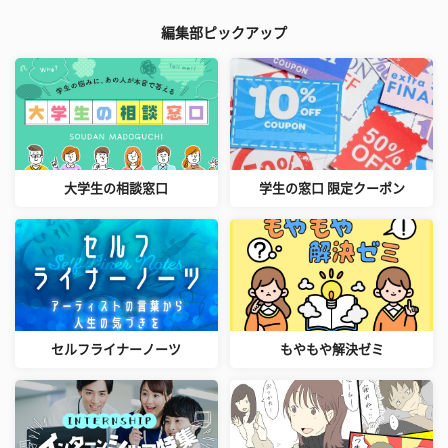
編集部ピックアップ
大学生の相談窓口
学生の窓口 限定クーポン
セルフライナーノーツ
もやもや解決ゼミ