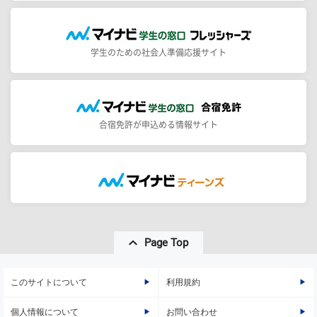
学生のための社会人準備応援サイト
合宿免許が申込める情報サイト
Page Top
このサイトについて
利用規約
個人情報について
お問い合わせ