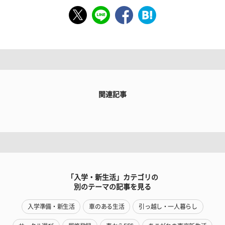
関連記事
「入学・新生活」カテゴリの
別のテーマの記事を見る
入学準備・新生活
車のある生活
引っ越し・一人暮らし