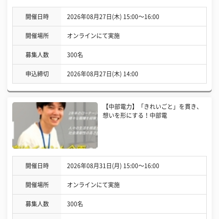
開催日時
2026年08月27日(木) 15:00〜16:00
開催場所
オンラインにて実施
募集人数
300名
申込締切
2026年08月27日(木) 14:00
【中部電力】「きれいごと」を貫き、
想いを形にする！中部電
開催日時
2026年08月31日(月) 15:00〜16:00
開催場所
オンラインにて実施
募集人数
300名