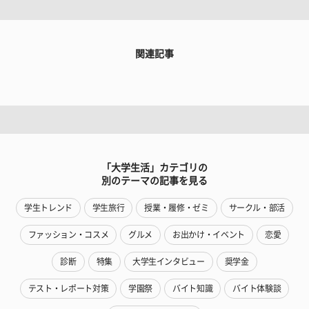
関連記事
「大学生活」カテゴリの
別のテーマの記事を見る
学生トレンド
学生旅行
授業・履修・ゼミ
サークル・部活
ファッション・コスメ
グルメ
お出かけ・イベント
恋愛
診断
特集
大学生インタビュー
奨学金
テスト・レポート対策
学園祭
バイト知識
バイト体験談