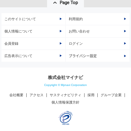
Page Top
このサイトについて
利用規約
個人情報について
お問い合わせ
会員登録
ログイン
広告表示について
プライバシー設定
株式会社マイナビ
Copyright © Mynavi Corporation
会社概要
アクセス
サスティナビリティ
採用
グループ企業
個人情報保護方針