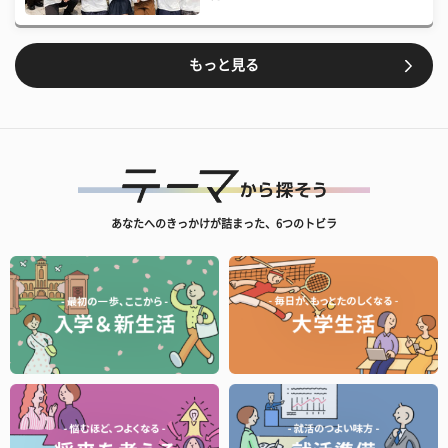
もっと見る
あなたへのきっかけが詰まった、6つのトビラ