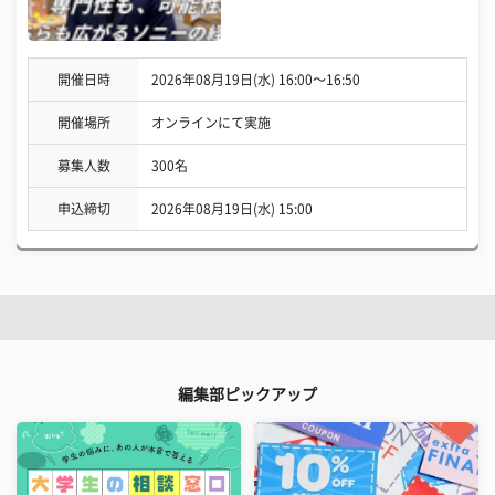
開催日時
2026年08月19日(水) 16:00〜16:50
開催場所
オンラインにて実施
募集人数
300名
申込締切
2026年08月19日(水) 15:00
編集部ピックアップ