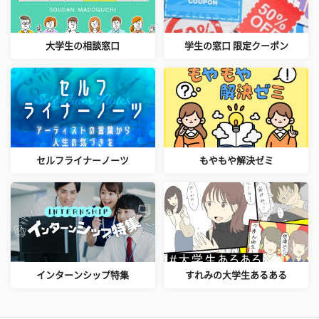
大学生の相談窓口
学生の窓口 限定クーポン
セルフライナーノーツ
もやもや解決ゼミ
インターンシップ特集
すれみの大学生あるある