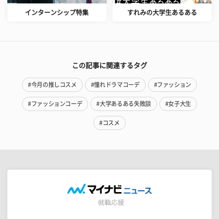
インターンシップ特集
すれみの大学生あるある
この記事に関連するタグ
#今月の推しコスメ
#憧れドラマコーデ
#ファッション
#ファッションコーデ
#大学あるある失敗談
#女子大生
#コスメ