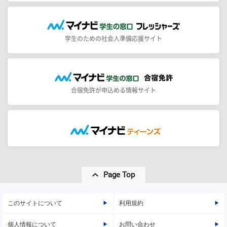
学生のための社会人準備応援サイト
合宿免許が申込める情報サイト
Page Top
このサイトについて
利用規約
個人情報について
お問い合わせ