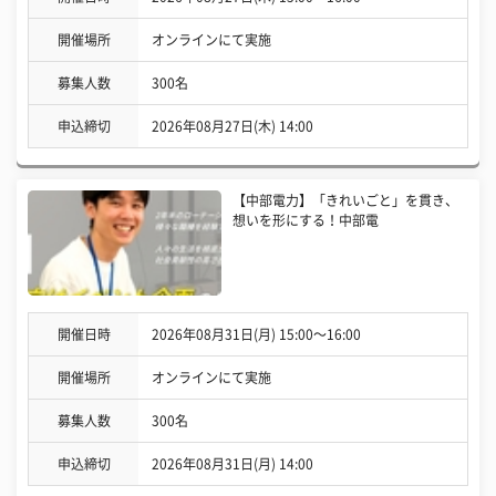
開催場所
オンラインにて実施
募集人数
300名
申込締切
2026年08月27日(木) 14:00
【中部電力】「きれいごと」を貫き、
想いを形にする！中部電
開催日時
2026年08月31日(月) 15:00〜16:00
開催場所
オンラインにて実施
募集人数
300名
申込締切
2026年08月31日(月) 14:00