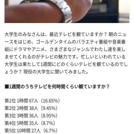
大学生のみなさんは、最近テレビを観ていますか？ 朝のニュ
ースをはじめ、ゴールデンタイムのバラエティ番組や音楽番
組にドラマやアニメ、さまざまなジャンルでわたし達を楽し
ませてくれるのがテレビの魅力です。忙しいといわれている
大学生は果たして1週間にどのくらいテレビを観ているのでし
ょうか？ 現役の大学生に聞いてみました。
■1週間のうちテレビを何時間くらい観ていますか？
第1位 1時間 67人（16.65％）
第2位 2時間 38人（9.45％）
第3位 3時間 36人（8.95％）
第4位 5時間 35人（8.7％）
第5位 10時間 27人（6.7％）