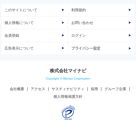
このサイトについて
利用規約
個人情報について
お問い合わせ
会員登録
ログイン
広告表示について
プライバシー設定
株式会社マイナビ
Copyright © Mynavi Corporation
会社概要
アクセス
サスティナビリティ
採用
グループ企業
個人情報保護方針