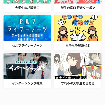
大学生の相談窓口
学生の窓口 限定クーポン
セルフライナーノーツ
もやもや解決ゼミ
インターンシップ特集
すれみの大学生あるある