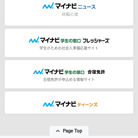
学生のための社会人準備応援サイト
合宿免許が申込める情報サイト
Page Top