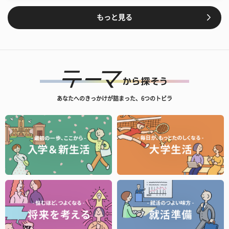
もっと見る
あなたへのきっかけが詰まった、6つのトビラ