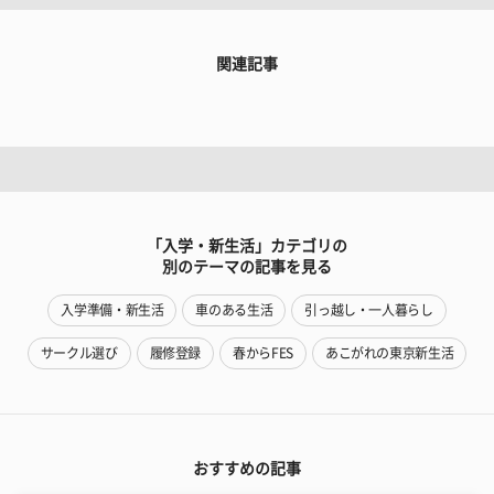
関連記事
「入学・新生活」カテゴリの
別のテーマの記事を見る
入学準備・新生活
車のある生活
引っ越し・一人暮らし
サークル選び
履修登録
春からFES
あこがれの東京新生活
おすすめの記事