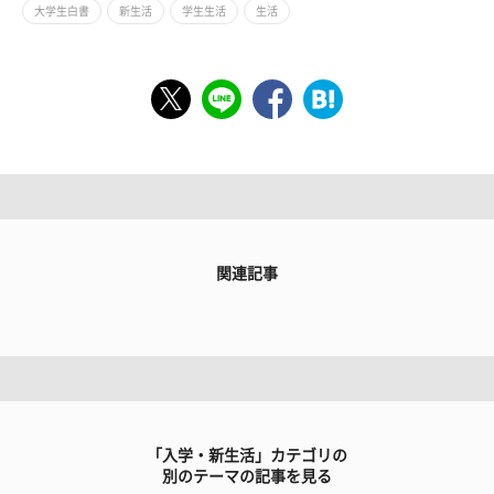
大学生白書
新生活
学生生活
生活
関連記事
「入学・新生活」カテゴリの
別のテーマの記事を見る