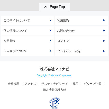
Page Top
このサイトについて
利用規約
個人情報について
お問い合わせ
会員登録
ログイン
広告表示について
プライバシー設定
株式会社マイナビ
Copyright © Mynavi Corporation
会社概要
アクセス
サスティナビリティ
採用
グループ企業
個人情報保護方針