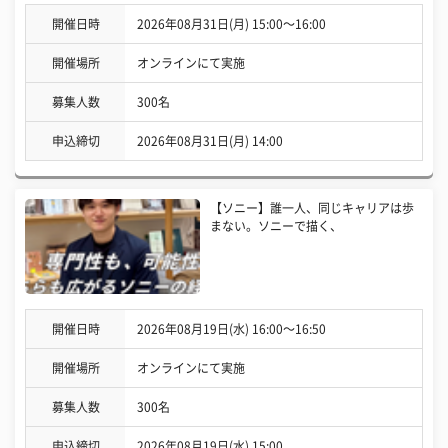
開催日時
2026年08月31日(月) 15:00〜16:00
開催場所
オンラインにて実施
募集人数
300名
申込締切
2026年08月31日(月) 14:00
【ソニー】誰一人、同じキャリアは歩
まない。ソニーで描く、
開催日時
2026年08月19日(水) 16:00〜16:50
開催場所
オンラインにて実施
募集人数
300名
申込締切
2026年08月19日(水) 15:00