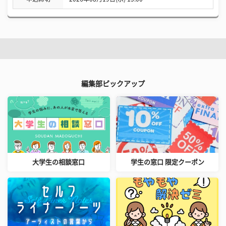
編集部ピックアップ
大学生の相談窓口
学生の窓口 限定クーポン