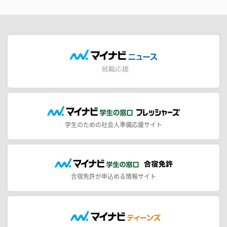
学生のための社会人準備応援サイト
合宿免許が申込める情報サイト