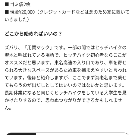
■ ゴミ袋2枚
■ 現金¥20,000（クレジットカードなどは念のため家に置いて
いきました）
どこから始めればいいの？
ズバリ、「用賀マック」です。一部の間ではヒッチハイクの
聖地と呼ばれている場所で、ヒッチハイク初心者ならここが
オススメだと思います。東名高速の入り口であり、車を寄せ
られる大きなスペースがあるため車を捕まえやすいと言われ
ています。後ほど紹介しますが、ここでまず海老名まで乗せ
てもらうのが出だしとしてはいいのではないかと思います。
長期休業になると同じくヒッチハイクをしている大学生を見
かけたりするので、思わぬつながりができるかもしれませ
ん。