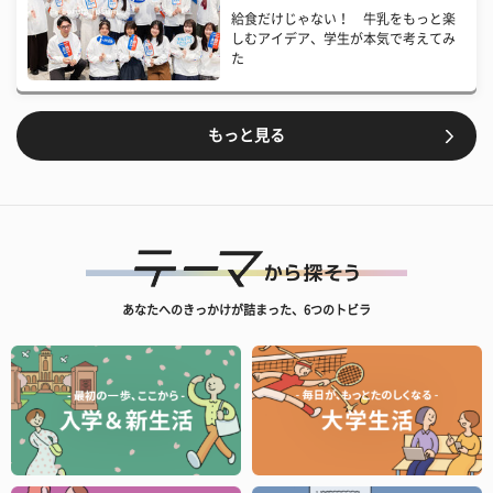
給食だけじゃない！ 牛乳をもっと楽
しむアイデア、学生が本気で考えてみ
た
もっと見る
あなたへのきっかけが詰まった、6つのトビラ