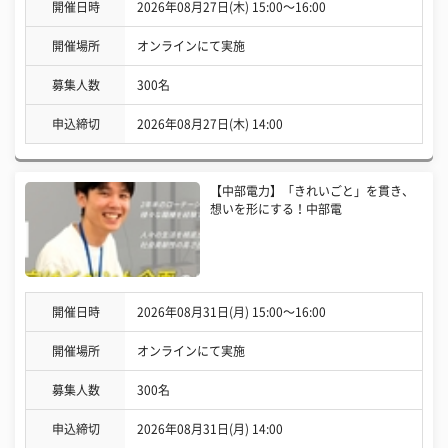
開催日時
2026年08月27日(木) 15:00〜16:00
開催場所
オンラインにて実施
募集人数
300名
申込締切
2026年08月27日(木) 14:00
【中部電力】「きれいごと」を貫き、
想いを形にする！中部電
開催日時
2026年08月31日(月) 15:00〜16:00
開催場所
オンラインにて実施
募集人数
300名
申込締切
2026年08月31日(月) 14:00