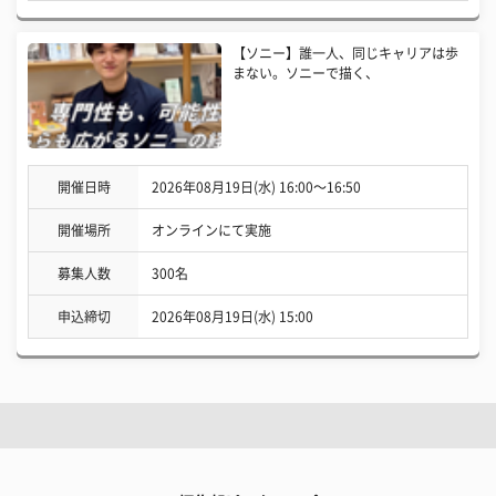
【ソニー】誰一人、同じキャリアは歩
まない。ソニーで描く、
開催日時
2026年08月19日(水) 16:00〜16:50
開催場所
オンラインにて実施
募集人数
300名
申込締切
2026年08月19日(水) 15:00