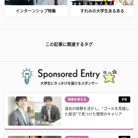
インターンシップ特集
すれみの大学生あるある
この記事に関連するタグ
大学生にきっかけを届けるスポンサー
PR
将来を考える
過去の経験を活かし、“ゴールを見越し
た就活”で見つけた理想のキャリア