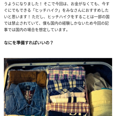
うようになりました！ そこで今回は、お金がなくても、今す
ぐにでもできる「ヒッチハイク」をみなさんにおすすめした
いと思います！ ただし、ヒッチハイクをすることは一部の国
では禁止されていて、僕も国内の経験しかないため今回の記
事では国内の場合を想定しています。
なにを準備すればいいの？