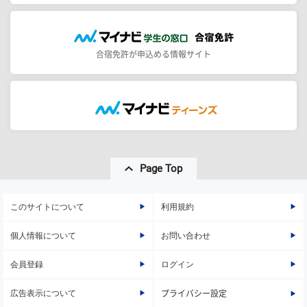
合宿免許が申込める情報サイト
Page Top
このサイトについて
利用規約
個人情報について
お問い合わせ
会員登録
ログイン
広告表示について
プライバシー設定