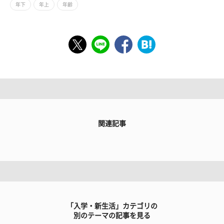
年下
年上
年齢
関連記事
「入学・新生活」カテゴリの
別のテーマの記事を見る