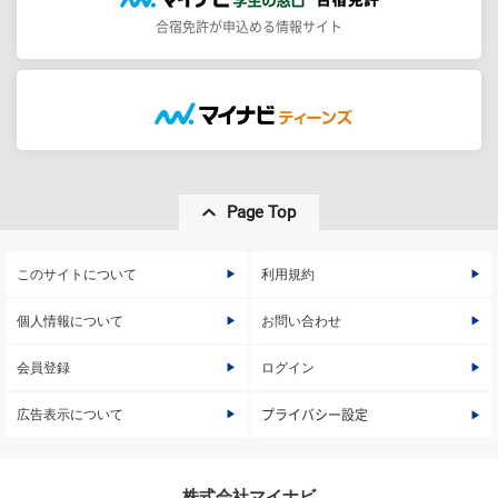
合宿免許が申込める情報サイト
Page Top
このサイトについて
利用規約
個人情報について
お問い合わせ
会員登録
ログイン
広告表示について
プライバシー設定
株式会社マイナビ