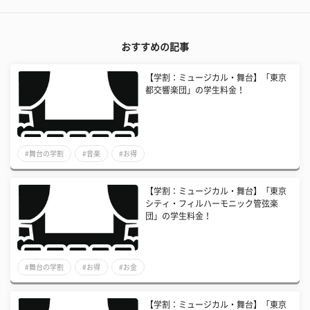
おすすめの記事
【学割：ミュージカル・舞台】「東京
都交響楽団」の学生料金！
#舞台の学割
#音楽
#お得
【学割：ミュージカル・舞台】「東京
シティ・フィルハーモニック管弦楽
団」の学生料金！
#舞台の学割
#お得
#お金
【学割：ミュージカル・舞台】「東京