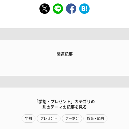
関連記事
「学割・プレゼント」カテゴリの
別のテーマの記事を見る
学割
プレゼント
クーポン
貯金・節約