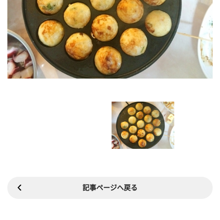
記事ページへ戻る