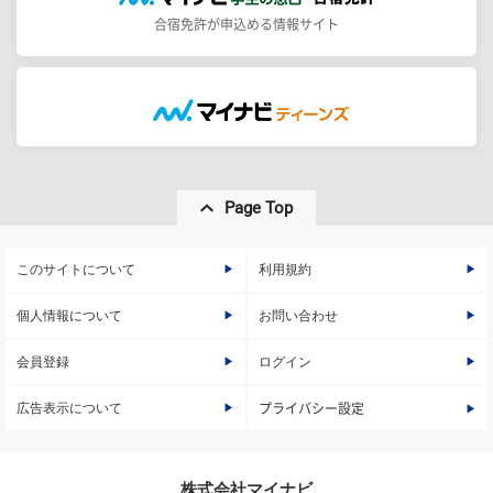
合宿免許が申込める情報サイト
Page Top
このサイトについて
利用規約
個人情報について
お問い合わせ
会員登録
ログイン
広告表示について
プライバシー設定
株式会社マイナビ