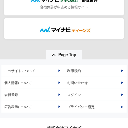
合宿免許が申込める情報サイト
Page Top
このサイトについて
利用規約
個人情報について
お問い合わせ
会員登録
ログイン
広告表示について
プライバシー設定
株式会社マイナビ