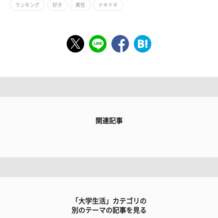
ランキング
好き
異性
ドキドキ
関連記事
「大学生活」カテゴリの
別のテーマの記事を見る