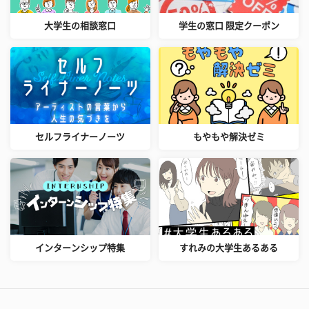
大学生の相談窓口
学生の窓口 限定クーポン
セルフライナーノーツ
もやもや解決ゼミ
インターンシップ特集
すれみの大学生あるある