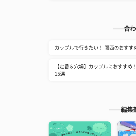
合わ
カップルで行きたい！ 関西のおすすめ
【定番＆穴場】カップルにおすすめ
15選
編集