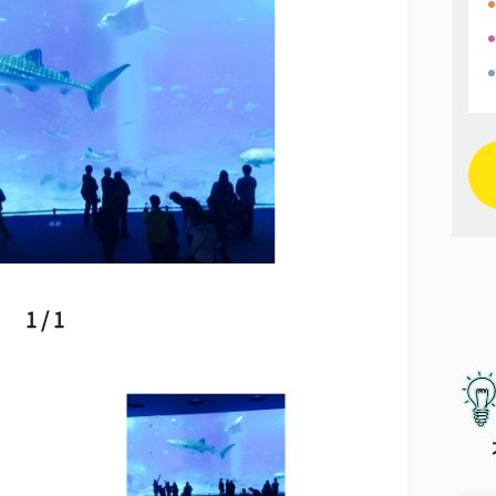
1 / 1