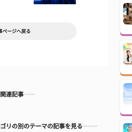
事ページへ戻る
関連記事
ゴリの別のテーマの記事を見る