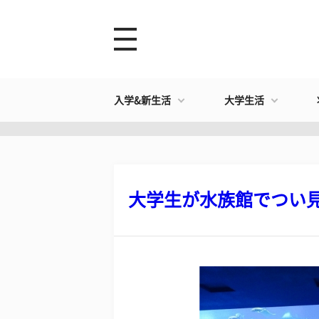
入学&新生活
大学生活
大学生が水族館でつい見入