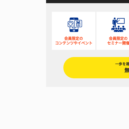
会員限定の
会員限定の
コンテンツやイベント
セミナー開
一歩を