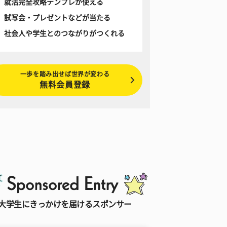
就活完全攻略テンプレが使える
試写会・プレゼントなどが当たる
社会人や学生とのつながりがつくれる
一歩を踏み出せば世界が変わる
無料会員登録
大学生にきっかけを届けるスポンサー