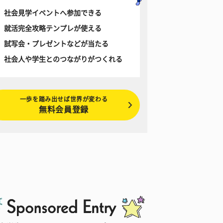
社会見学イベントへ参加できる
就活完全攻略テンプレが使える
試写会・プレゼントなどが当たる
社会人や学生とのつながりがつくれる
一歩を踏み出せば世界が変わる
無料会員登録