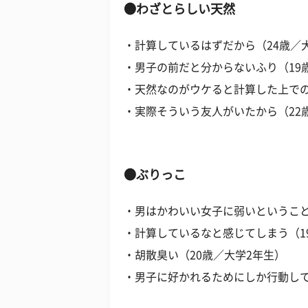
●わざとらしい天然
・計算しているはずだから（24歳／
・男子の前だと分からないふり（19
・天然なのがウケると計算した上での
・実際そういう友人がいたから（22
●ぶりっこ
・男はかわいい女子に弱いということ
・計算しているなと感じてしまう（1
・胡散臭い（20歳／大学2年生）
・男子に好かれるためにしか行動して