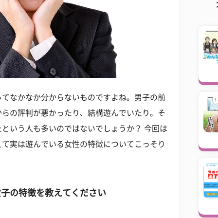
ってなかなか分からないものですよね。男子の前
からの評判が悪かったり、結構遊んでいたり。そ
という人も多いのではないでしょうか？ 今回は
えて実は遊んでいる女性の特徴についてこっそり
女子の特徴を教えてください