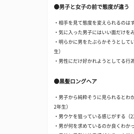
●男子と女子の前で態度が違う
・相手を見て態度を変えられるのはす
・気に入った男子にはいい面だけをみ
・明らかに男をたぶらかそうとしてい
生）
・男性にだけ好かれようとしてる行為
●黒髪ロングヘア
・男子から純粋そうに見られるとわか
2年生）
・男ウケを狙っている感じがする（2
・男が何を求めているのか良くわかっ