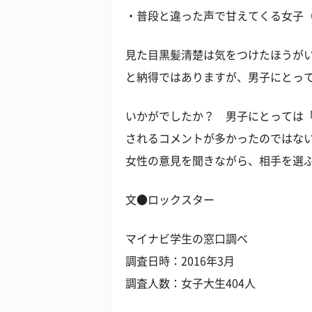
・普段と違った声で甘えてくる女子（
見た目黒髪清楚は気をつけたほうが
と納得ではありますが、男子にとっ
いかがでしたか？ 男子にとっては
されるコメントが多かったのではな
女性の意見を聞きながら、相手を選
文●ロックスター
マイナビ学生の窓口調べ
調査日時：2016年3月
調査人数：女子大生404人