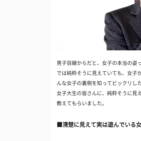
男子目線からだと、女子の本当の姿
では純粋そうに見えていても、女子
んな女子の裏側を知ってビックリした
女子大生の皆さんに、純粋そうに見
教えてもらいました。
■清楚に見えて実は遊んでいる