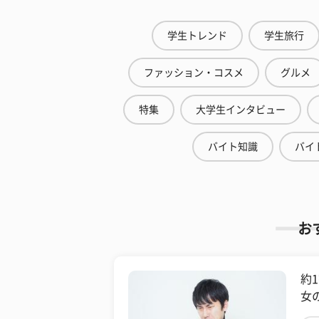
学生トレンド
学生旅行
ファッション・コスメ
グルメ
特集
大学生インタビュー
バイト知識
バイ
お
約
女