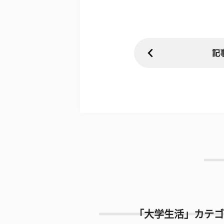
記
「大学生活」カテゴ