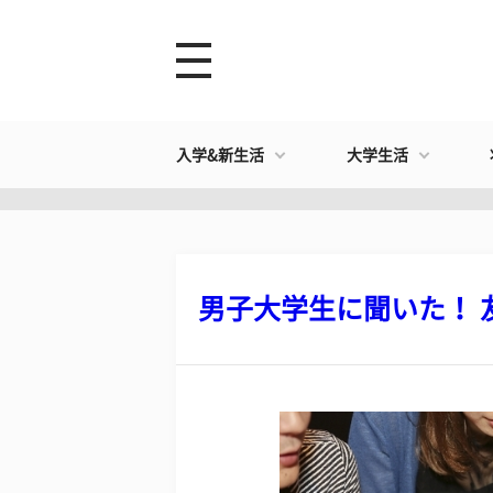
入学&新生活
大学生活
男子大学生に聞いた！ 友