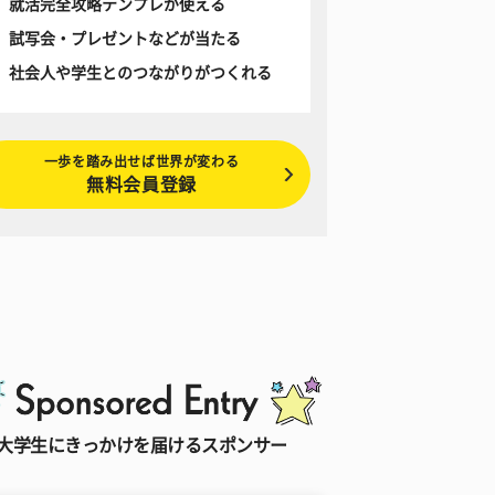
就活完全攻略テンプレが使える
試写会・プレゼントなどが当たる
社会人や学生とのつながりがつくれる
一歩を踏み出せば世界が変わる
無料会員登録
大学生にきっかけを届けるスポンサー