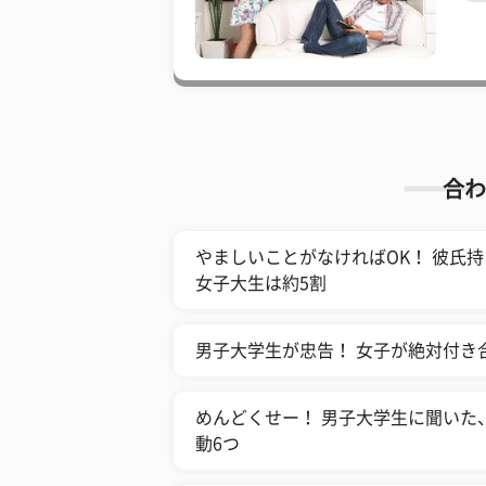
合わ
やましいことがなければOK！ 彼氏
女子大生は約5割
男子大学生が忠告！ 女子が絶対付き
めんどくせー！ 男子大学生に聞いた
動6つ