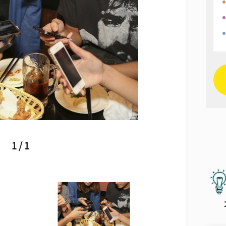
1 / 1