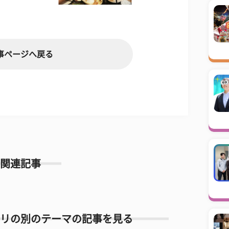
事ページへ戻る
関連記事
リの別のテーマの記事を見る