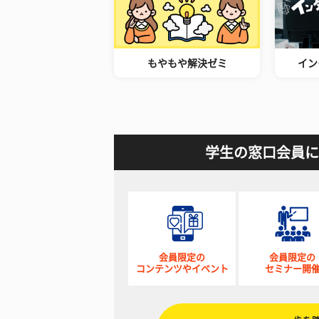
もやもや解決ゼミ
イン
学生の窓口会員に
会員限定の
会員限定の
コンテンツやイベント
セミナー開