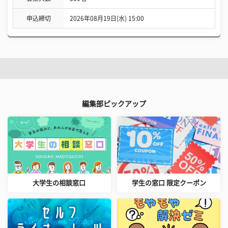
申込締切
2026年08月19日(水) 15:00
編集部ピックアップ
大学生の相談窓口
学生の窓口 限定クーポン