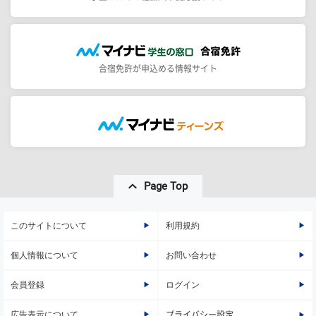
合宿免許が申込める情報サイト
Page Top
このサイトについて
利用規約
個人情報について
お問い合わせ
会員登録
ログイン
広告表示について
プライバシー設定