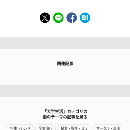
関連記事
「大学生活」カテゴリの
別のテーマの記事を見る
学生トレンド
学生旅行
授業・履修・ゼミ
サークル・部活