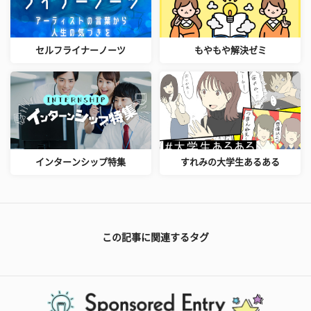
セルフライナーノーツ
もやもや解決ゼミ
インターンシップ特集
すれみの大学生あるある
この記事に関連するタグ