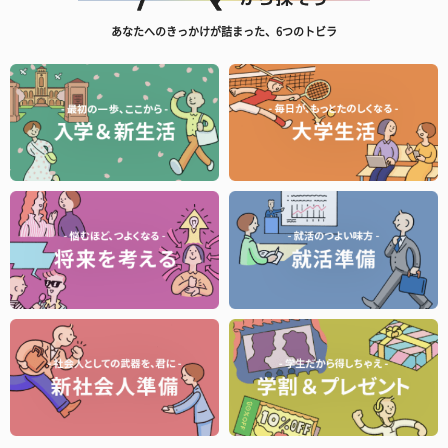
あなたへのきっかけが詰まった、6つのトビラ