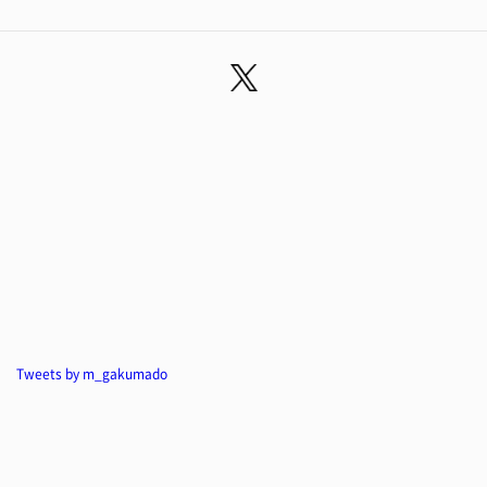
Tweets by m_gakumado