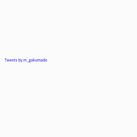
Tweets by m_gakumado