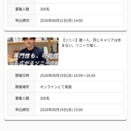
募集人数
300名
申込締切
2026年08月31日(月) 14:00
【ソニー】誰一人、同じキャリアは歩
まない。ソニーで描く、
開催日時
2026年08月19日(水) 16:00〜16:50
開催場所
オンラインにて実施
募集人数
300名
申込締切
2026年08月19日(水) 15:00