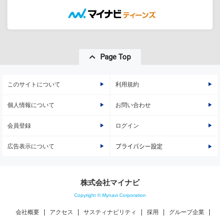
Page Top
このサイトについて
利用規約
個人情報について
お問い合わせ
会員登録
ログイン
広告表示について
プライバシー設定
株式会社マイナビ
Copyright © Mynavi Corporation
会社概要
アクセス
サスティナビリティ
採用
グループ企業