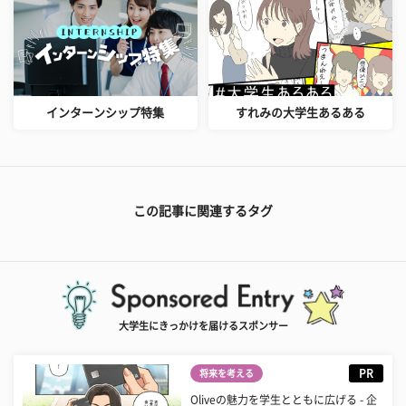
インターンシップ特集
すれみの大学生あるある
この記事に関連するタグ
大学生にきっかけを届けるスポンサー
PR
将来を考える
Oliveの魅力を学生とともに広げる - 企