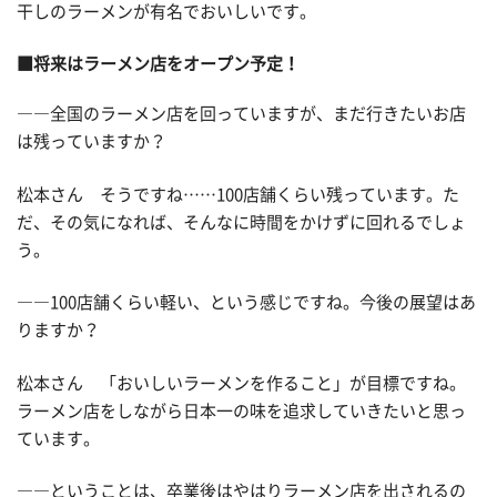
干しのラーメンが有名でおいしいです。
■将来はラーメン店をオープン予定！
――全国のラーメン店を回っていますが、まだ行きたいお店
は残っていますか？
松本さん そうですね……100店舗くらい残っています。た
だ、その気になれば、そんなに時間をかけずに回れるでしょ
う。
――100店舗くらい軽い、という感じですね。今後の展望はあ
りますか？
松本さん 「おいしいラーメンを作ること」が目標ですね。
ラーメン店をしながら日本一の味を追求していきたいと思っ
ています。
――ということは、卒業後はやはりラーメン店を出されるの