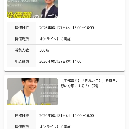
開催日時
2026年08月27日(木) 15:00〜16:00
開催場所
オンラインにて実施
募集人数
300名
申込締切
2026年08月27日(木) 14:00
【中部電力】「きれいごと」を貫き、
想いを形にする！中部電
開催日時
2026年08月31日(月) 15:00〜16:00
開催場所
オンラインにて実施