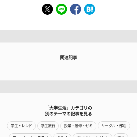
関連記事
「大学生活」カテゴリの
別のテーマの記事を見る
学生トレンド
学生旅行
授業・履修・ゼミ
サークル・部活