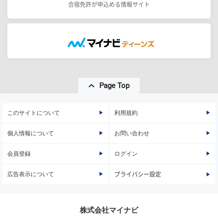
合宿免許が申込める情報サイト
Page Top
このサイトについて
利用規約
個人情報について
お問い合わせ
会員登録
ログイン
広告表示について
プライバシー設定
株式会社マイナビ