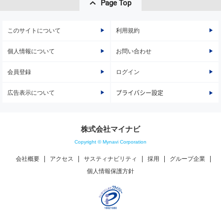
Page Top
このサイトについて
利用規約
個人情報について
お問い合わせ
会員登録
ログイン
広告表示について
プライバシー設定
株式会社マイナビ
Copyright © Mynavi Corporation
会社概要
アクセス
サスティナビリティ
採用
グループ企業
個人情報保護方針