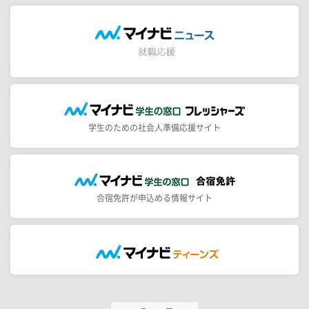
学生のための社会人準備応援サイト
合宿免許が申込める情報サイト