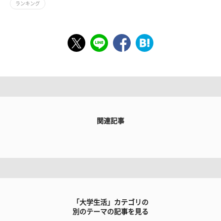
ランキング
関連記事
「大学生活」カテゴリの
別のテーマの記事を見る