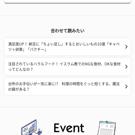
合わせて読みたい
満足度UP！ 納豆に「ちょい足し」するとおいしいもの10選「キャベ
ツ＋卵黄」「パクチー」
注目されているハラルフード！ イスラム教でのNGな食材、OKな食材
ってどんなの？
台所のお手伝いが一気に楽に!? 料理の時間をぐっと短くする、魔法
の鍋がある？