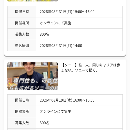
開催日時
2026年08月31日(月) 15:00〜16:00
開催場所
オンラインにて実施
募集人数
300名
申込締切
2026年08月31日(月) 14:00
【ソニー】誰一人、同じキャリアは歩
まない。ソニーで描く、
開催日時
2026年08月19日(水) 16:00〜16:50
開催場所
オンラインにて実施
募集人数
300名