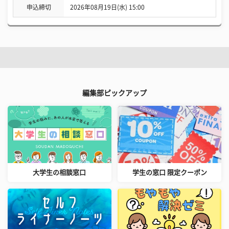
申込締切
2026年08月19日(水) 15:00
編集部ピックアップ
大学生の相談窓口
学生の窓口 限定クーポン