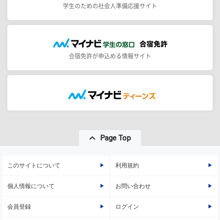
学生のための社会人準備応援サイト
合宿免許が申込める情報サイト
Page Top
このサイトについて
利用規約
個人情報について
お問い合わせ
会員登録
ログイン