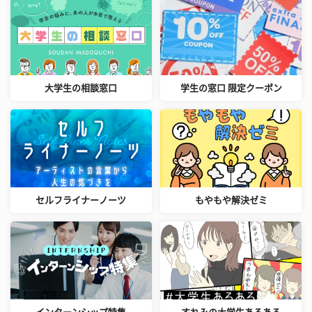
大学生の相談窓口
学生の窓口 限定クーポン
セルフライナーノーツ
もやもや解決ゼミ