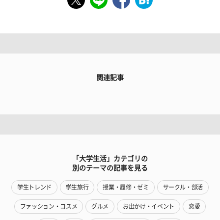
関連記事
「大学生活」カテゴリの
別のテーマの記事を見る
学生トレンド
学生旅行
授業・履修・ゼミ
サークル・部活
ファッション・コスメ
グルメ
お出かけ・イベント
恋愛