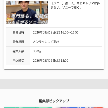
【ソニー】誰一人、同じキャリアは歩
まない。ソニーで描く、
開催日時
2026年08月19日(水) 16:00〜16:50
開催場所
オンラインにて実施
募集人数
300名
申込締切
2026年08月19日(水) 15:00
編集部ピックアップ