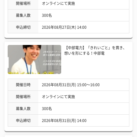
開催場所
オンラインにて実施
募集人数
300名
申込締切
2026年08月27日(木) 14:00
【中部電力】「きれいごと」を貫き、
想いを形にする！中部電
開催日時
2026年08月31日(月) 15:00〜16:00
開催場所
オンラインにて実施
募集人数
300名
申込締切
2026年08月31日(月) 14:00