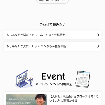
格安SIMしか勝たん！
合わせて読みたい
もしあなたが猫だったら？ネコちゃん性格診断
もしあなたが犬だったら？ ワンちゃん性格診断
オンラインイベントの参加申込
【大林組】転勤&ジョブローテは怖くな
い！九州の現場から設