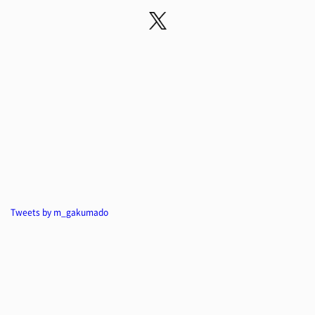
Tweets by m_gakumado