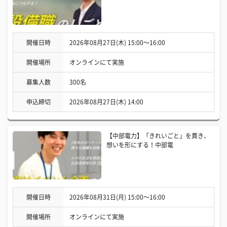
開催日時
2026年08月27日(木) 15:00〜16:00
開催場所
オンラインにて実施
募集人数
300名
申込締切
2026年08月27日(木) 14:00
【中部電力】「きれいごと」を貫き、
想いを形にする！中部電
開催日時
2026年08月31日(月) 15:00〜16:00
開催場所
オンラインにて実施