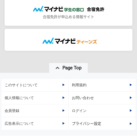
合宿免許が申込める情報サイト
Page Top
このサイトについて
利用規約
個人情報について
お問い合わせ
会員登録
ログイン
広告表示について
プライバシー設定