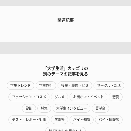
関連記事
「大学生活」カテゴリの
別のテーマの記事を見る
学生トレンド
学生旅行
授業・履修・ゼミ
サークル・部活
ファッション・コスメ
グルメ
お出かけ・イベント
恋愛
診断
特集
大学生インタビュー
奨学金
テスト・レポート対策
学園祭
バイト知識
バイト体験談