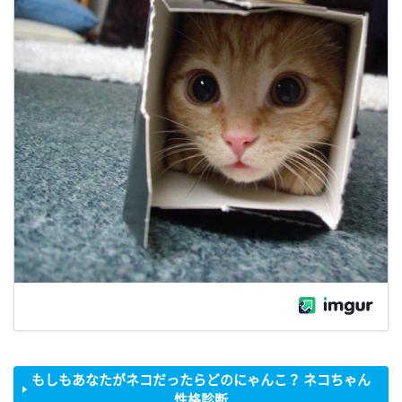
もしもあなたがネコだったらどのにゃんこ？ ネコちゃん
性格診断