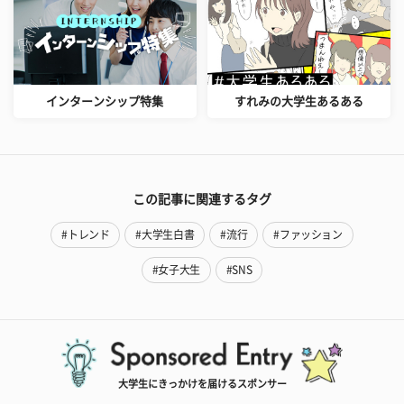
インターンシップ特集
すれみの大学生あるある
この記事に関連するタグ
#トレンド
#大学生白書
#流行
#ファッション
#女子大生
#SNS
大学生にきっかけを届けるスポンサー