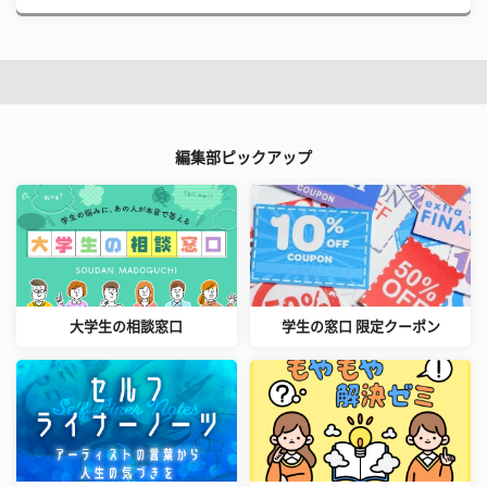
編集部ピックアップ
大学生の相談窓口
学生の窓口 限定クーポン