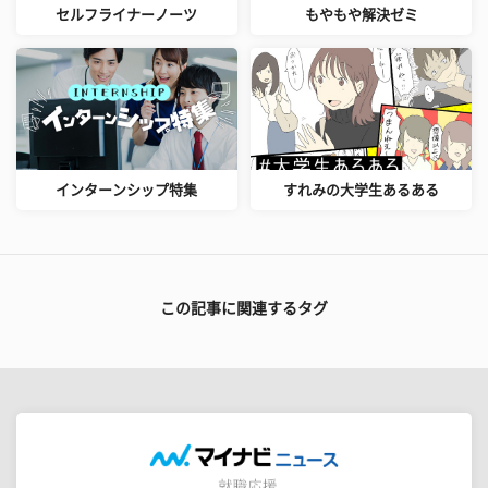
セルフライナーノーツ
もやもや解決ゼミ
インターンシップ特集
すれみの大学生あるある
この記事に関連するタグ