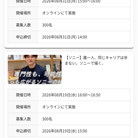
開催日時
2026年08月31日(月) 15:00〜16:00
開催場所
オンラインにて実施
募集人数
300名
申込締切
2026年08月31日(月) 14:00
【ソニー】誰一人、同じキャリアは歩
まない。ソニーで描く、
開催日時
2026年08月19日(水) 16:00〜16:50
開催場所
オンラインにて実施
募集人数
300名
申込締切
2026年08月19日(水) 15:00