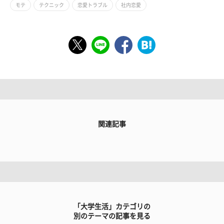
モテ
テクニック
恋愛トラブル
社内恋愛
関連記事
「大学生活」カテゴリの
別のテーマの記事を見る