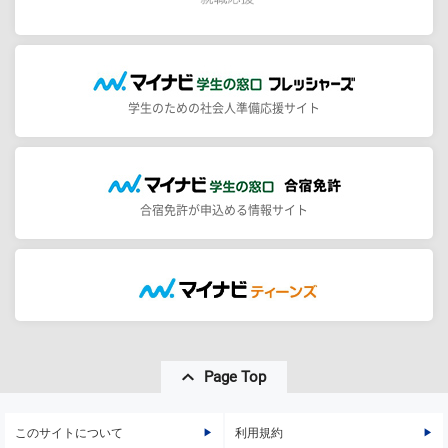
学生のための社会人準備応援サイト
合宿免許が申込める情報サイト
Page Top
このサイトについて
利用規約