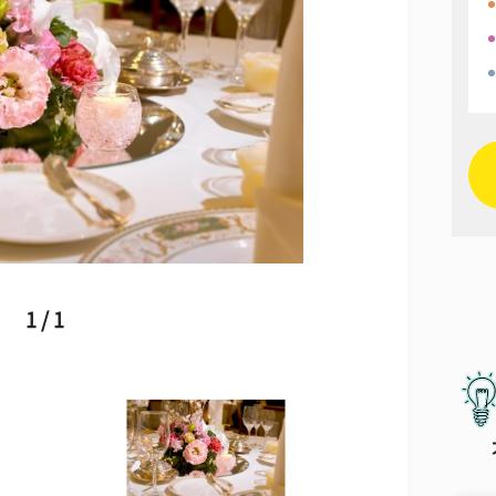
1 / 1