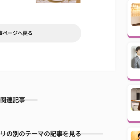
事ページへ戻る
関連記事
リの別のテーマの記事を見る