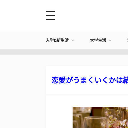
入学&新生活
大学生活
恋愛がうまくいくかは結婚