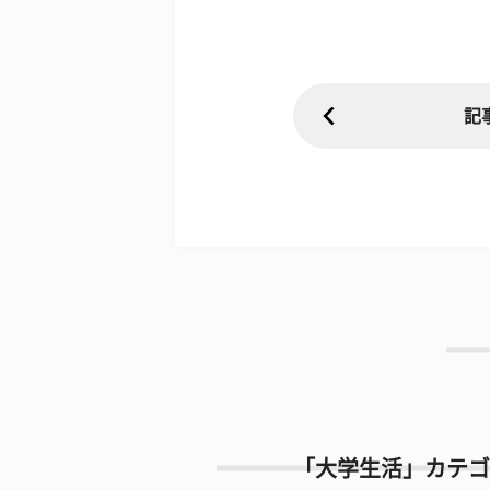
記
「大学生活」カテゴ