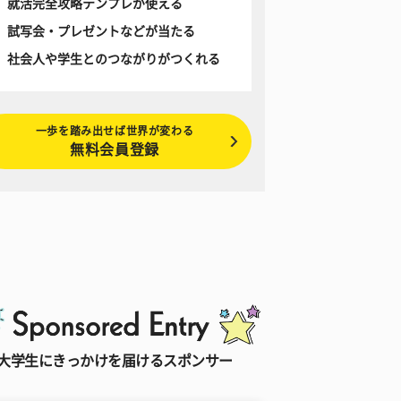
就活完全攻略テンプレが使える
試写会・プレゼントなどが当たる
社会人や学生とのつながりがつくれる
一歩を踏み出せば世界が変わる
無料会員登録
大学生にきっかけを届けるスポンサー