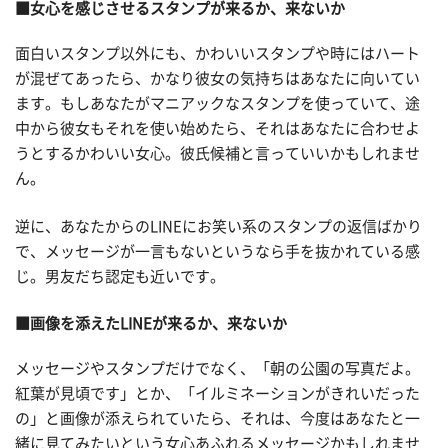
■女心を感じさせるスタンプが来るか、来ないか
面白いスタンプ以外にも、かわいいスタンプや時にはハート
が混ぜてあったら、かなり彼女の気持ちはあなたに向いてい
ます。もしあなたがマニアックなスタンプを使っていて、途
中から彼女もそれを使い始めたら、それはあなたに合わせよ
うとするかわいい女心。彼氏候補と言っていいかもしれませ
ん。
逆に、あなたからのLINEにお笑い系のスタンプの返信ばかり
で、メッセージが一言もないというなら手を抜かれている感
じ。男友だち認定も近いです。
■画像を添えたLINEが来るか、来ないか
メッセージやスタンプだけでなく、「朝の公園の写真だよ。
紅葉が見頃です」とか、「イルミネーションがきれいだった
の」と画像が添えられていたら、それは、今度はあなたと一
緒に見てみたいという女心あふれるメッセージかもしれませ