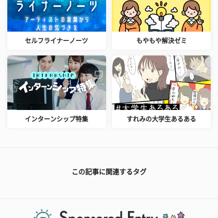
セルフライナーノーツ
もやもや解決ゼミ
インターンシップ特集
すれみの大学生あるある
この記事に関連するタグ