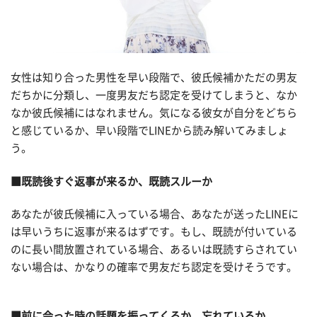
女性は知り合った男性を早い段階で、彼氏候補かただの男友
だちかに分類し、一度男友だち認定を受けてしまうと、なか
なか彼氏候補にはなれません。気になる彼女が自分をどちら
と感じているか、早い段階でLINEから読み解いてみましょ
う。
■既読後すぐ返事が来るか、既読スルーか
あなたが彼氏候補に入っている場合、あなたが送ったLINEに
は早いうちに返事が来るはずです。もし、既読が付いている
のに長い間放置されている場合、あるいは既読すらされてい
ない場合は、かなりの確率で男友だち認定を受けそうです。
■前に会った時の話題を振ってくるか、忘れているか