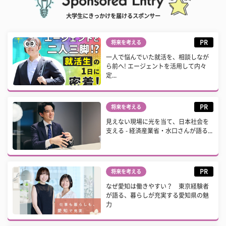
大学生にきっかけを届けるスポンサー
PR
将来を考える
一人で悩んでいた就活を、相談しなが
ら前へ! エージェントを活用して内々
定...
PR
将来を考える
見えない現場に光を当て、日本社会を
支える - 経済産業省・水口さんが語る...
PR
将来を考える
なぜ愛知は働きやすい？ 東京経験者
が語る、暮らしが充実する愛知県の魅
力