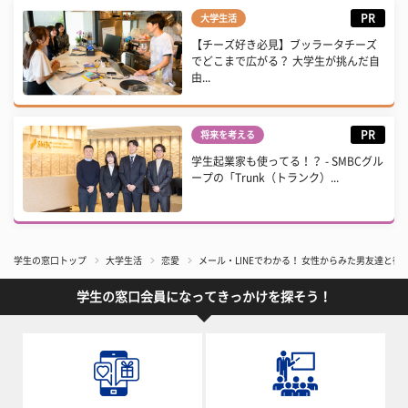
PR
大学生活
【チーズ好き必見】ブッラータチーズ
でどこまで広がる？ 大学生が挑んだ自
由...
PR
将来を考える
学生起業家も使ってる！？ - SMBCグル
ープの「Trunk（トランク）...
学生の窓口トップ
大学生活
恋愛
メール・LINEでわかる！ 女性からみた男友達と彼
学生の窓口会員になってきっかけを探そう！