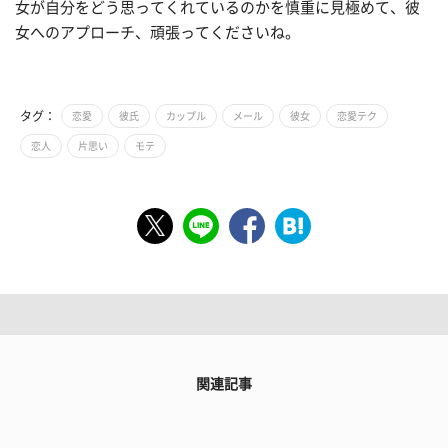
女が自分をどう思ってくれているのかを慎重に見極めて、彼
女へのアプローチ、頑張ってくださいね。
タグ：
恋愛
彼氏
カップル
メール
彼女
恋愛テク
恋人
片思い
モテ
関連記事