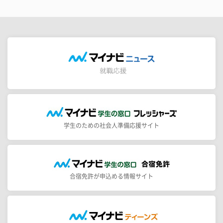
学生のための社会人準備応援サイト
合宿免許が申込める情報サイト