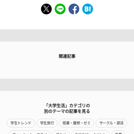
関連記事
「大学生活」カテゴリの
別のテーマの記事を見る
学生トレンド
学生旅行
授業・履修・ゼミ
サークル・部活