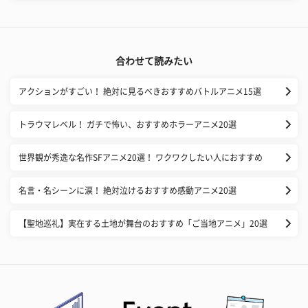
合わせて読みたい
アクションがすごい！ 絶対に見るべきおすすめバトルアニメ15選
トラウマレベル！ ガチで怖い、おすすめホラーアニメ20選
世界観が秀逸な名作SFアニメ20選！ ワクワクしたい人におすすめ
名言・名シーンに涙！ 絶対泣けるおすすめ感動アニメ20選
【聖地巡礼】実在する土地が舞台のおすすめ「ご当地アニメ」20選