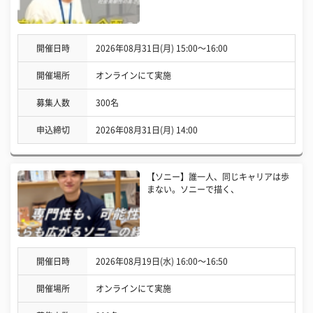
開催日時
2026年08月31日(月) 15:00〜16:00
開催場所
オンラインにて実施
募集人数
300名
申込締切
2026年08月31日(月) 14:00
【ソニー】誰一人、同じキャリアは歩
まない。ソニーで描く、
開催日時
2026年08月19日(水) 16:00〜16:50
開催場所
オンラインにて実施