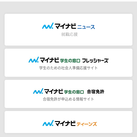
学生のための社会人準備応援サイト
合宿免許が申込める情報サイト