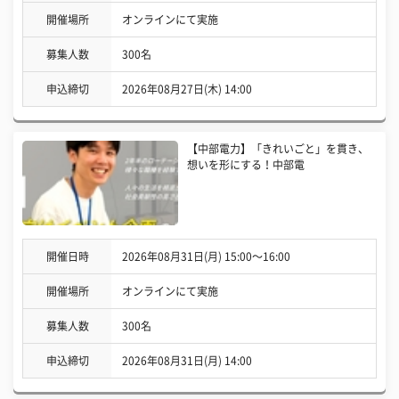
開催場所
オンラインにて実施
募集人数
300名
申込締切
2026年08月27日(木) 14:00
【中部電力】「きれいごと」を貫き、
想いを形にする！中部電
開催日時
2026年08月31日(月) 15:00〜16:00
開催場所
オンラインにて実施
募集人数
300名
申込締切
2026年08月31日(月) 14:00