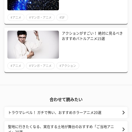
#アニメ
#マンガ・アニメ
#SF
アクションがすごい！ 絶対に見るべき
おすすめバトルアニメ15選
#アニメ
#マンガ・アニメ
#アクション
合わせて読みたい
トラウマレベル！ ガチで怖い、おすすめホラーアニメ20選
聖地に行きたくなる、実在する土地が舞台のおすすめ「ご当地アニ