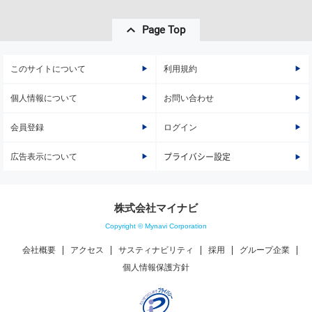
Page Top
このサイトについて
利用規約
個人情報について
お問い合わせ
会員登録
ログイン
広告表示について
プライバシー設定
株式会社マイナビ
Copyright © Mynavi Corporation
会社概要
アクセス
サスティナビリティ
採用
グループ企業
個人情報保護方針