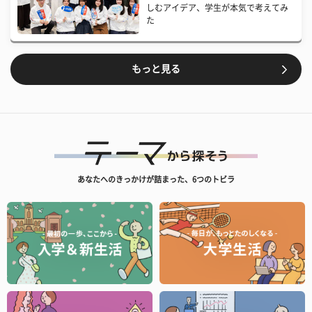
しむアイデア、学生が本気で考えてみ
た
もっと見る
あなたへのきっかけが詰まった、6つのトビラ