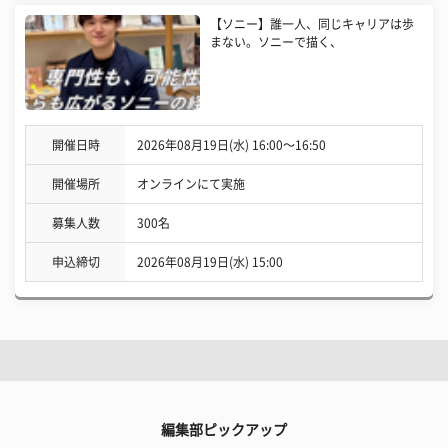
【ソニー】誰一人、同じキャリアは歩
まない。ソニーで描く、
開催日時
2026年08月19日(水) 16:00〜16:50
開催場所
オンラインにて実施
募集人数
300名
申込締切
2026年08月19日(水) 15:00
編集部ピックアップ